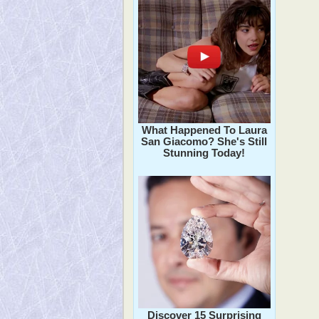
What Happened To Laura
San Giacomo? She's Still
Stunning Today!
Discover 15 Surprising