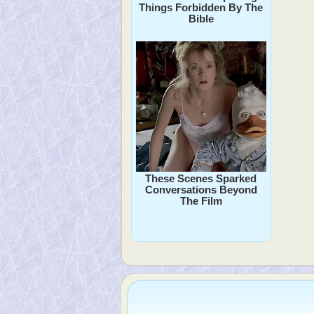
Things Forbidden By The
Bible
These Scenes Sparked
Conversations Beyond
The Film