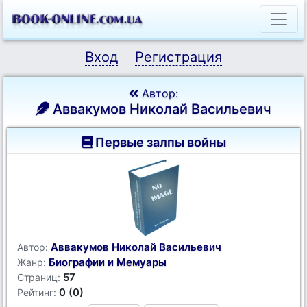
Вход
Регистрация
Автор:
Аввакумов Николай Васильевич
Первые залпы войны
Аввакумов Николай Васильевич
Автор:
Биографии и Мемуары
Жанр:
57
Страниц:
0 (0)
Рейтинг: