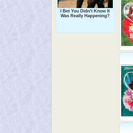
I Bet You Didn't Know It
Was Really Happening?