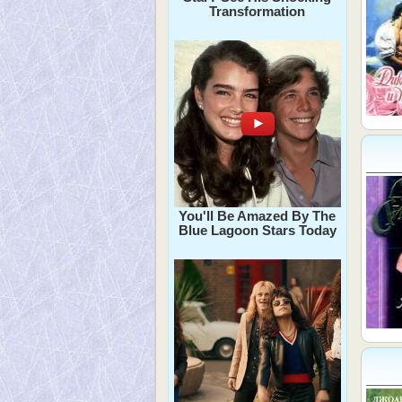
Transformation
You'll Be Amazed By The
Blue Lagoon Stars Today