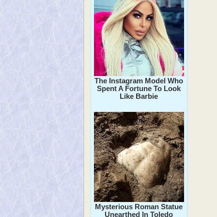
The Instagram Model Who
Spent A Fortune To Look
Like Barbie
Mysterious Roman Statue
Unearthed In Toledo