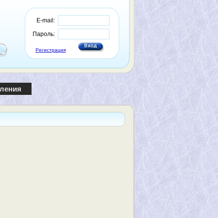
E-mail:
Пароль:
Регистрация
пления