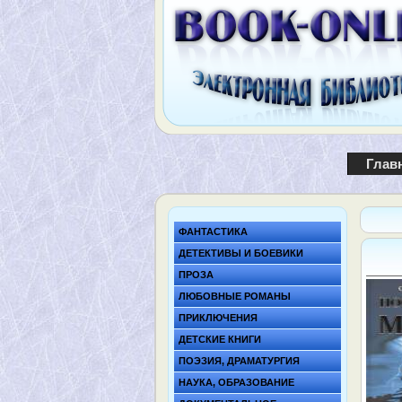
Глав
ФАНТАСТИКА
ДЕТЕКТИВЫ И БОЕВИКИ
ПРОЗА
ЛЮБОВНЫЕ РОМАНЫ
ПРИКЛЮЧЕНИЯ
ДЕТСКИЕ КНИГИ
ПОЭЗИЯ, ДРАМАТУРГИЯ
НАУКА, ОБРАЗОВАНИЕ