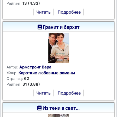
13 (4.33)
Рейтинг:
Читать
Подробнее
Гранит и бархат
Армстронг Вера
Автор:
Короткие любовные романы
Жанр:
62
Страниц:
31 (3.88)
Рейтинг:
Читать
Подробнее
Из тени в свет...