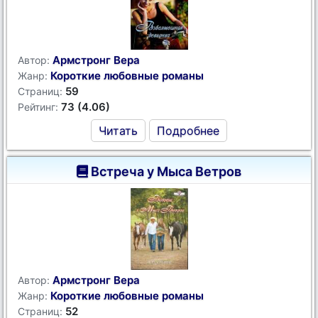
Армстронг Вера
Автор:
Короткие любовные романы
Жанр:
59
Страниц:
73 (4.06)
Рейтинг:
Читать
Подробнее
Встреча у Мыса Ветров
Армстронг Вера
Автор:
Короткие любовные романы
Жанр:
52
Страниц: