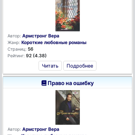
Армстронг Вера
Автор:
Короткие любовные романы
Жанр:
56
Страниц:
92 (4.38)
Рейтинг:
Читать
Подробнее
Право на ошибку
Армстронг Вера
Автор: