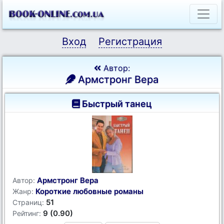
Вход
Регистрация
Автор:
Армстронг Вера
Быстрый танец
Армстронг Вера
Автор:
Короткие любовные романы
Жанр:
51
Страниц:
9 (0.90)
Рейтинг: