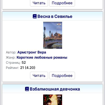
Читать
Подробнее
Весна в Севилье
Армстронг Вера
Автор:
Короткие любовные романы
Жанр:
52
Страниц:
21 (4.20)
Рейтинг:
Читать
Подробнее
Взбалмошная девчонка