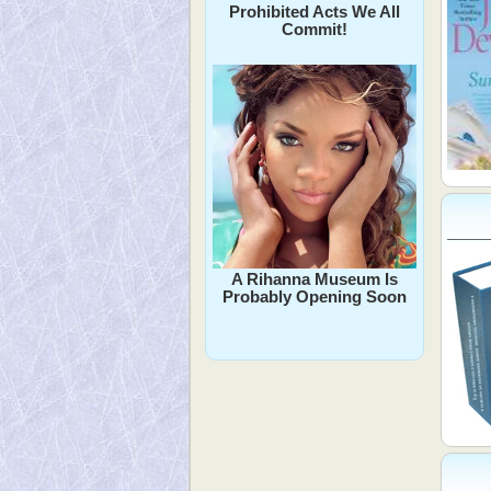
Prohibited Acts We All
Commit!
A Rihanna Museum Is
Probably Opening Soon