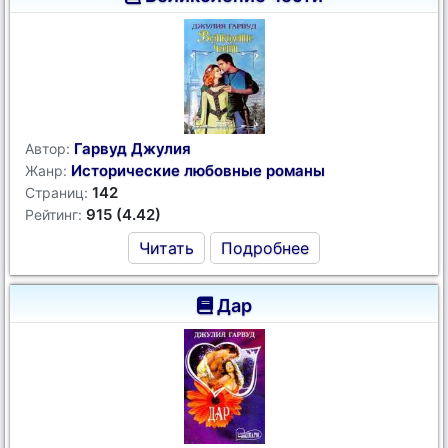
Гарвуд Джулия
Автор:
Исторические любовные романы
Жанр:
142
Страниц:
915 (4.42)
Рейтинг:
Читать
Подробнее
Дар