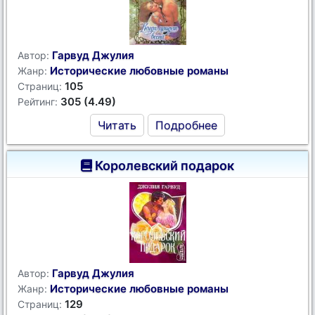
Гарвуд Джулия
Автор:
Исторические любовные романы
Жанр:
105
Страниц:
305 (4.49)
Рейтинг:
Читать
Подробнее
Королевский подарок
Гарвуд Джулия
Автор:
Исторические любовные романы
Жанр:
129
Страниц: