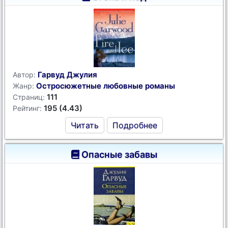
Гарвуд Джулия
Автор:
Остросюжетные любовные романы
Жанр:
111
Страниц:
195 (4.43)
Рейтинг:
Читать
Подробнее
Опасные забавы