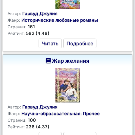
Гарвуд Джулия
Автор:
Исторические любовные романы
Жанр:
161
Страниц:
582 (4.48)
Рейтинг:
Читать
Подробнее
Жар желания
Гарвуд Джулия
Автор:
Научно-образовательная: Прочее
Жанр:
100
Страниц:
236 (4.37)
Рейтинг: