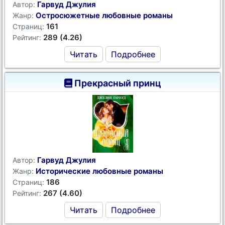
Гарвуд Джулия
Автор:
Остросюжетные любовные романы
Жанр:
161
Страниц:
289 (4.26)
Рейтинг:
Читать
Подробнее
Прекрасный принц
Гарвуд Джулия
Автор:
Исторические любовные романы
Жанр:
186
Страниц:
267 (4.60)
Рейтинг:
Читать
Подробнее