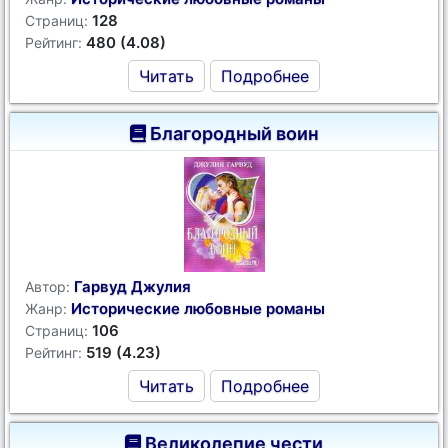
128
Страниц:
480 (4.08)
Рейтинг:
Читать
Подробнее
Благородный воин
Гарвуд Джулия
Автор:
Исторические любовные романы
Жанр:
106
Страниц:
519 (4.23)
Рейтинг:
Читать
Подробнее
Великолепие чести