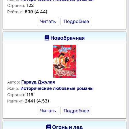
122
Страниц:
509 (4.44)
Рейтинг:
Читать
Подробнее
Новобрачная
Гарвуд Джулия
Автор:
Исторические любовные романы
Жанр:
116
Страниц:
2441 (4.53)
Рейтинг:
Читать
Подробнее
Огонь и лед