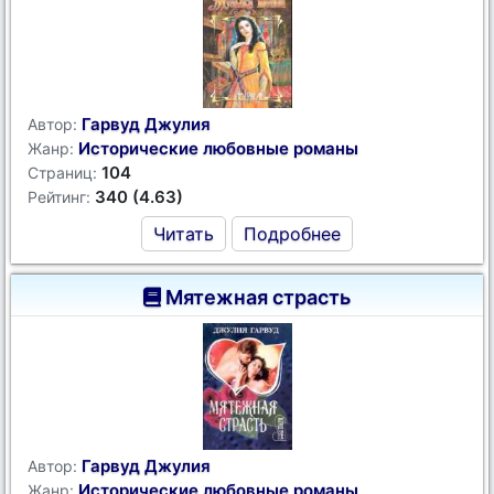
Гарвуд Джулия
Автор:
Исторические любовные романы
Жанр:
104
Страниц:
340 (4.63)
Рейтинг:
Читать
Подробнее
Мятежная страсть
Гарвуд Джулия
Автор:
Исторические любовные романы
Жанр: