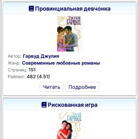
Провинциальная девчонка
Гарвуд Джулия
Автор:
Современные любовные романы
Жанр:
151
Страниц:
482 (4.51)
Рейтинг:
Читать
Подробнее
Рискованная игра