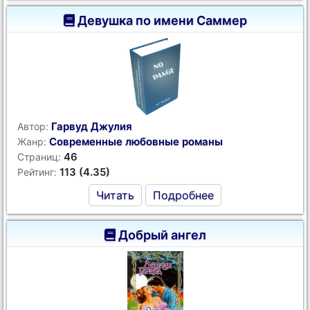
Девушка по имени Саммер
Гарвуд Джулия
Автор:
Современные любовные романы
Жанр:
46
Страниц:
113 (4.35)
Рейтинг:
Читать
Подробнее
Добрый ангел