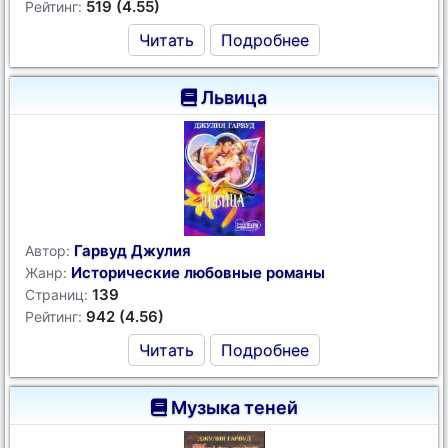
519 (4.55)
Рейтинг:
Читать
Подробнее
Львица
Гарвуд Джулия
Автор:
Исторические любовные романы
Жанр:
139
Страниц:
942 (4.56)
Рейтинг:
Читать
Подробнее
Музыка теней