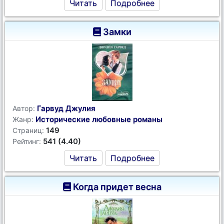
Читать
Подробнее
Замки
Гарвуд Джулия
Автор:
Исторические любовные романы
Жанр:
149
Страниц:
541 (4.40)
Рейтинг:
Читать
Подробнее
Когда придет весна