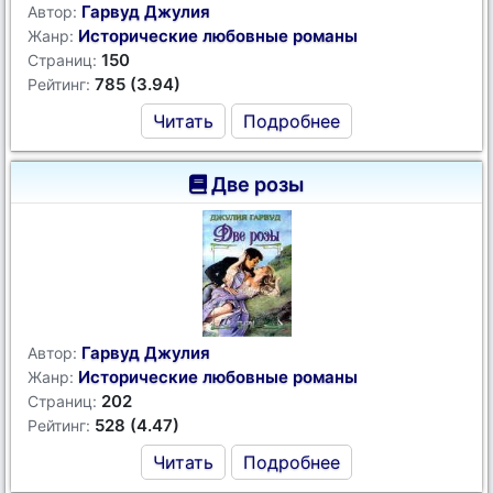
Гарвуд Джулия
Автор:
Исторические любовные романы
Жанр:
150
Страниц:
785 (3.94)
Рейтинг:
Читать
Подробнее
Две розы
Гарвуд Джулия
Автор:
Исторические любовные романы
Жанр:
202
Страниц:
528 (4.47)
Рейтинг:
Читать
Подробнее