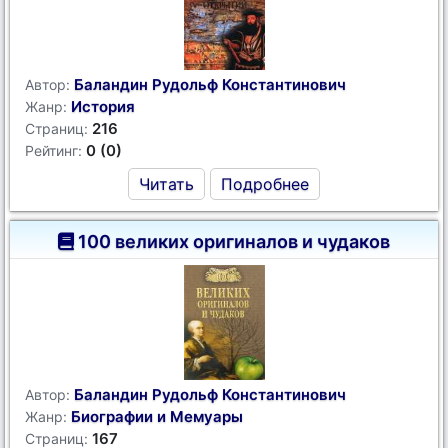
Баландин Рудольф Константинович
Автор:
История
Жанр:
216
Страниц:
0 (0)
Рейтинг:
Читать
Подробнее
100 великих оригиналов и чудаков
Баландин Рудольф Константинович
Автор:
Биографии и Мемуары
Жанр:
167
Страниц: