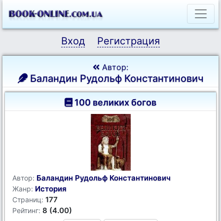
Вход
Регистрация
Автор:
Баландин Рудольф Константинович
100 великих богов
Баландин Рудольф Константинович
Автор:
История
Жанр:
177
Страниц:
8 (4.00)
Рейтинг: