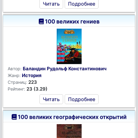
Читать
Подробнее
100 великих гениев
Баландин Рудольф Константинович
Автор:
История
Жанр:
223
Страниц:
23 (3.29)
Рейтинг:
Читать
Подробнее
100 великих географических открытий