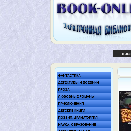
Глав
ФАНТАСТИКА
ДЕТЕКТИВЫ И БОЕВИКИ
ПРОЗА
ЛЮБОВНЫЕ РОМАНЫ
ПРИКЛЮЧЕНИЯ
ДЕТСКИЕ КНИГИ
ПОЭЗИЯ, ДРАМАТУРГИЯ
НАУКА, ОБРАЗОВАНИЕ