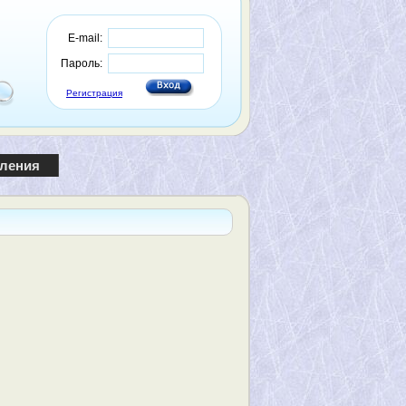
E-mail:
Пароль:
Регистрация
пления