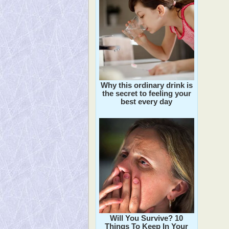
Why this ordinary drink is
the secret to feeling your
best every day
Will You Survive? 10
Things To Keep In Your