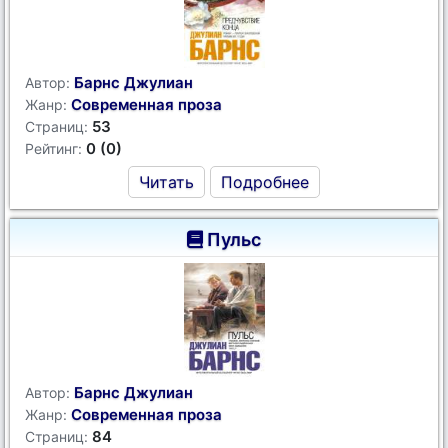
Барнс Джулиан
Автор:
Современная проза
Жанр:
53
Страниц:
0 (0)
Рейтинг:
Читать
Подробнее
Пульс
Барнс Джулиан
Автор:
Современная проза
Жанр:
84
Страниц: