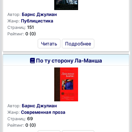
Барнс Джулиан
Автор:
Публицистика
Жанр:
151
Страниц:
0 (0)
Рейтинг:
Читать
Подробнее
По ту сторону Ла-Манша
Барнс Джулиан
Автор:
Современная проза
Жанр:
69
Страниц:
0 (0)
Рейтинг: