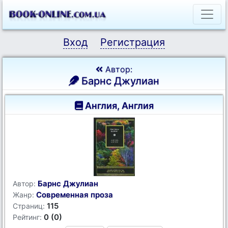
Вход
Регистрация
Автор:
Барнс Джулиан
Англия, Англия
Барнс Джулиан
Автор:
Современная проза
Жанр:
115
Страниц:
0 (0)
Рейтинг: