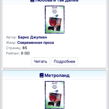
Барнс Джулиан
Автор:
Современная проза
Жанр:
85
Страниц:
0 (0)
Рейтинг:
Читать
Подробнее
Метроланд