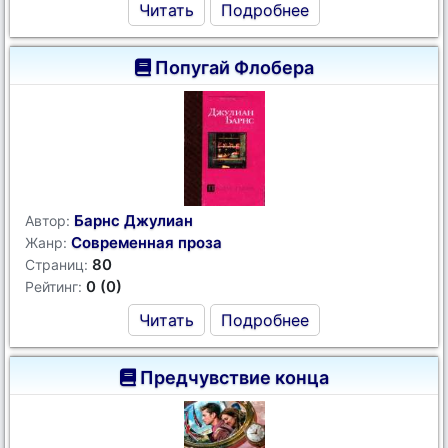
Читать
Подробнее
Попугай Флобера
Барнс Джулиан
Автор:
Современная проза
Жанр:
80
Страниц:
0 (0)
Рейтинг:
Читать
Подробнее
Предчувствие конца