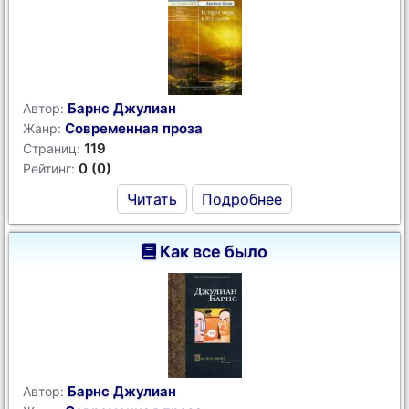
Барнс Джулиан
Автор:
Современная проза
Жанр:
119
Страниц:
0 (0)
Рейтинг:
Читать
Подробнее
Как все было
Барнс Джулиан
Автор: