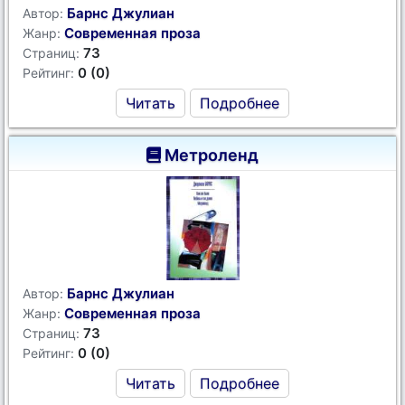
Барнс Джулиан
Автор:
Современная проза
Жанр:
73
Страниц:
0 (0)
Рейтинг:
Читать
Подробнее
Метроленд
Барнс Джулиан
Автор:
Современная проза
Жанр:
73
Страниц:
0 (0)
Рейтинг:
Читать
Подробнее