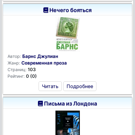
Нечего бояться
Барнс Джулиан
Автор:
Современная проза
Жанр:
103
Страниц:
0 (0)
Рейтинг:
Читать
Подробнее
Письма из Лондона