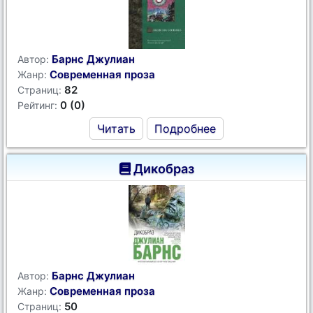
Барнс Джулиан
Автор:
Современная проза
Жанр:
82
Страниц:
0 (0)
Рейтинг:
Читать
Подробнее
Дикобраз
Барнс Джулиан
Автор:
Современная проза
Жанр:
50
Страниц: