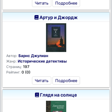
Читать
Подробнее
Артур и Джордж
Барнс Джулиан
Автор:
Исторические детективы
Жанр:
197
Страниц:
0 (0)
Рейтинг:
Читать
Подробнее
Глядя на солнце