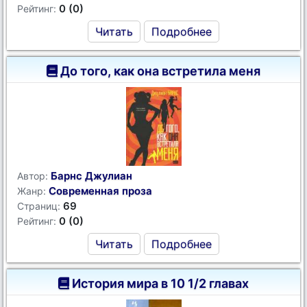
0 (0)
Рейтинг:
Читать
Подробнее
До того, как она встретила меня
Барнс Джулиан
Автор:
Современная проза
Жанр:
69
Страниц:
0 (0)
Рейтинг:
Читать
Подробнее
История мира в 10 1/2 главах