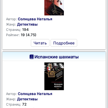
Солнцева Наталья
Автор:
Детективы
Жанр:
194
Страниц:
19 (4.75)
Рейтинг:
Читать
Подробнее
Испанские шахматы
Солнцева Наталья
Автор:
Детективы
Жанр:
72
Страниц: