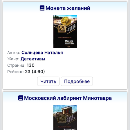
Монета желаний
Солнцева Наталья
Автор:
Детективы
Жанр:
130
Страниц:
23 (4.60)
Рейтинг:
Читать
Подробнее
Московский лабиринт Минотавра