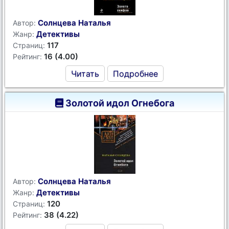
Солнцева Наталья
Автор:
Детективы
Жанр:
117
Страниц:
16 (4.00)
Рейтинг:
Читать
Подробнее
Золотой идол Огнебога
Солнцева Наталья
Автор:
Детективы
Жанр:
120
Страниц:
38 (4.22)
Рейтинг: