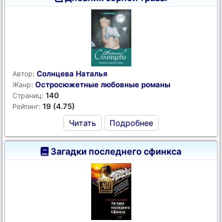
Солнцева Наталья
Автор:
Остросюжетные любовные романы
Жанр:
140
Страниц:
19 (4.75)
Рейтинг:
Читать
Подробнее
Загадки последнего сфинкса