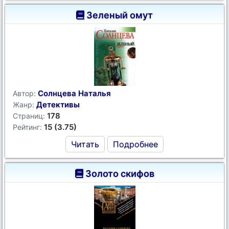
Зеленый омут
Солнцева Наталья
Автор:
Детективы
Жанр:
178
Страниц:
15 (3.75)
Рейтинг:
Читать
Подробнее
Золото скифов