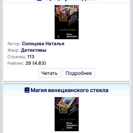
Солнцева Наталья
Автор:
Детективы
Жанр:
113
Страниц:
29 (4.83)
Рейтинг:
Читать
Подробнее
Магия венецианского стекла