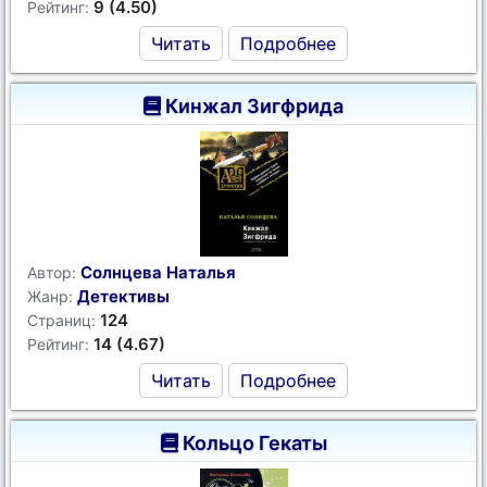
9 (4.50)
Рейтинг:
Читать
Подробнее
Кинжал Зигфрида
Солнцева Наталья
Автор:
Детективы
Жанр:
124
Страниц:
14 (4.67)
Рейтинг:
Читать
Подробнее
Кольцо Гекаты