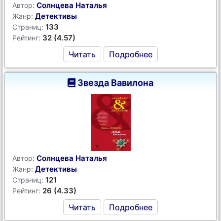
Солнцева Наталья
Автор:
Детективы
Жанр:
133
Страниц:
32 (4.57)
Рейтинг:
Читать
Подробнее
Звезда Вавилона
Солнцева Наталья
Автор:
Детективы
Жанр:
121
Страниц:
26 (4.33)
Рейтинг:
Читать
Подробнее