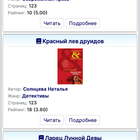
123
Страниц:
10 (5.00)
Рейтинг:
Читать
Подробнее
Красный лев друидов
Солнцева Наталья
Автор:
Детективы
Жанр:
123
Страниц:
18 (3.60)
Рейтинг:
Читать
Подробнее
Ларец Лунной Девы