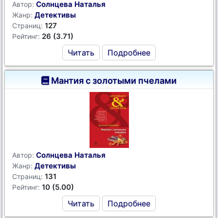
Солнцева Наталья
Автор:
Детективы
Жанр:
127
Страниц:
26 (3.71)
Рейтинг:
Читать
Подробнее
Мантия с золотыми пчелами
Солнцева Наталья
Автор:
Детективы
Жанр:
131
Страниц:
10 (5.00)
Рейтинг:
Читать
Подробнее