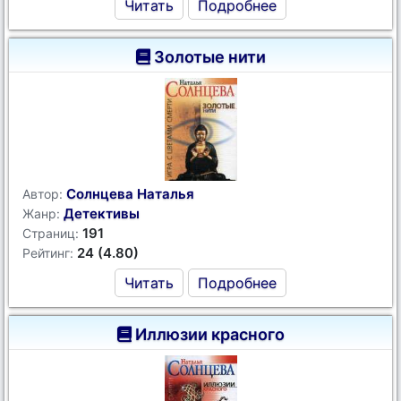
Читать
Подробнее
Золотые нити
Солнцева Наталья
Автор:
Детективы
Жанр:
191
Страниц:
24 (4.80)
Рейтинг:
Читать
Подробнее
Иллюзии красного