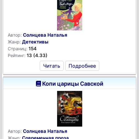
Солнцева Наталья
Автор:
Детективы
Жанр:
154
Страниц:
13 (4.33)
Рейтинг:
Читать
Подробнее
Копи царицы Савской
Солнцева Наталья
Автор:
Современная проза
Жанр: