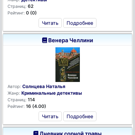
62
Страниц:
0 (0)
Рейтинг:
Читать
Подробнее
Венера Челлини
Солнцева Наталья
Автор:
Криминальные детективы
Жанр:
114
Страниц:
16 (4.00)
Рейтинг:
Читать
Подробнее
Дневник сорной травы