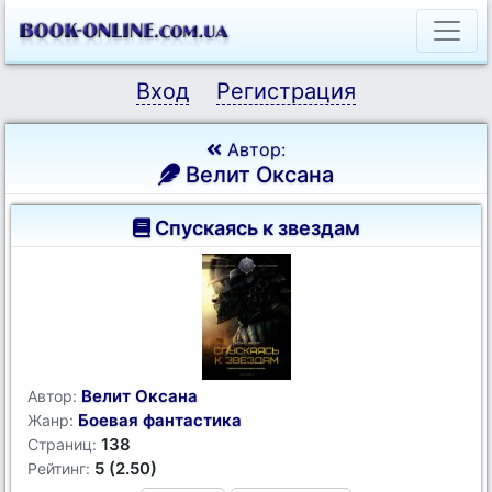
Вход
Регистрация
Автор:
Велит Оксана
Спускаясь к звездам
Велит Оксана
Автор:
Боевая фантастика
Жанр:
138
Страниц:
5 (2.50)
Рейтинг: