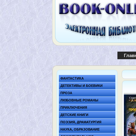
Глав
ФАНТАСТИКА
ДЕТЕКТИВЫ И БОЕВИКИ
ПРОЗА
ЛЮБОВНЫЕ РОМАНЫ
ПРИКЛЮЧЕНИЯ
ДЕТСКИЕ КНИГИ
ПОЭЗИЯ, ДРАМАТУРГИЯ
НАУКА, ОБРАЗОВАНИЕ