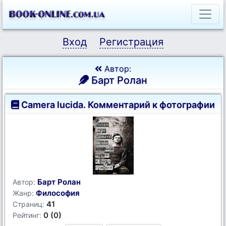
Вход
Регистрация
Автор:
Барт Ролан
Camera lucida. Комментарий к фотографии
Барт Ролан
Автор:
Философия
Жанр:
41
Страниц:
0 (0)
Рейтинг: