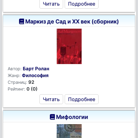
Читать
Подробнее
Маркиз де Сад и XX век (сборник)
Барт Ролан
Автор:
Философия
Жанр:
92
Страниц:
0 (0)
Рейтинг:
Читать
Подробнее
Мифологии