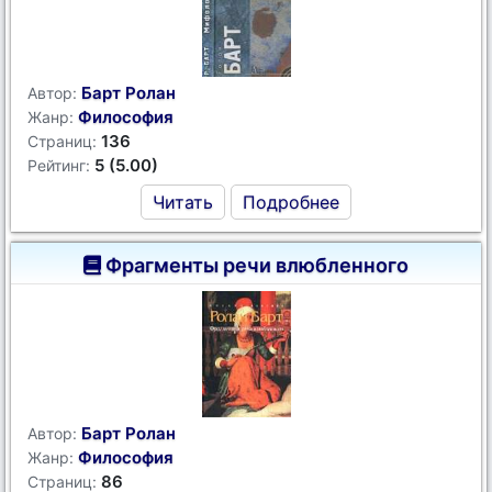
Барт Ролан
Автор:
Философия
Жанр:
136
Страниц:
5 (5.00)
Рейтинг:
Читать
Подробнее
Фрагменты речи влюбленного
Барт Ролан
Автор:
Философия
Жанр:
86
Страниц: