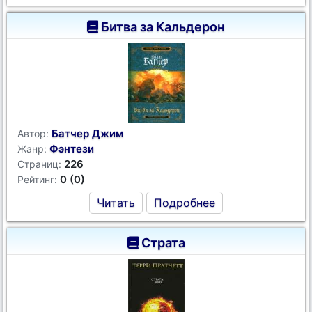
Битва за Кальдерон
Батчер Джим
Автор:
Фэнтези
Жанр:
226
Страниц:
0 (0)
Рейтинг:
Читать
Подробнее
Страта