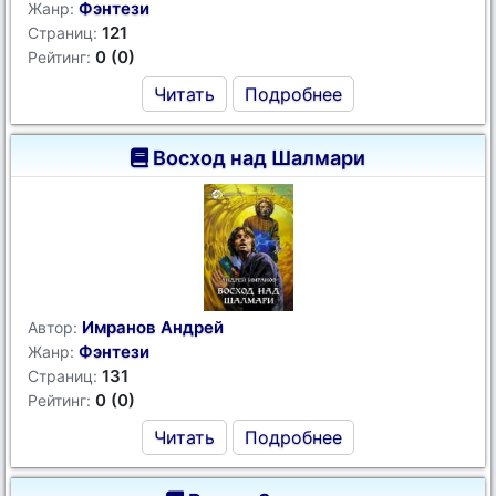
Фэнтези
Жанр:
121
Страниц:
0 (0)
Рейтинг:
Читать
Подробнее
Восход над Шалмари
Имранов Андрей
Автор:
Фэнтези
Жанр:
131
Страниц:
0 (0)
Рейтинг:
Читать
Подробнее