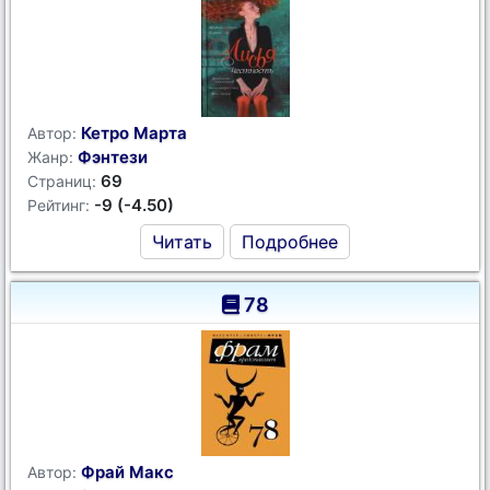
Кетро Марта
Автор:
Фэнтези
Жанр:
69
Страниц:
-9 (-4.50)
Рейтинг:
Читать
Подробнее
78
Фрай Макс
Автор: