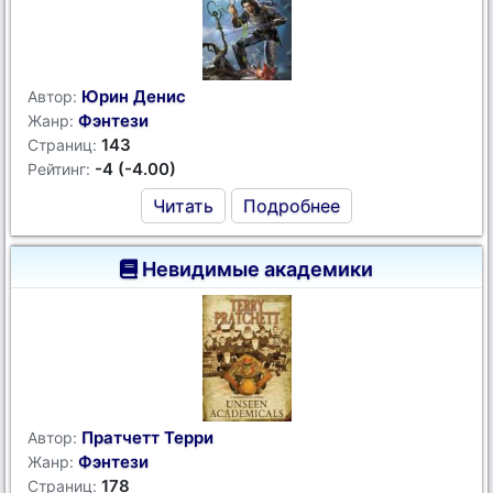
Юрин Денис
Автор:
Фэнтези
Жанр:
143
Страниц:
-4 (-4.00)
Рейтинг:
Читать
Подробнее
Невидимые академики
Пратчетт Терри
Автор:
Фэнтези
Жанр:
178
Страниц: