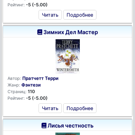
-5 (-5.00)
Рейтинг:
Читать
Подробнее
Зимних Дел Мастер
Пратчетт Терри
Автор:
Фэнтези
Жанр:
110
Страниц:
-5 (-5.00)
Рейтинг:
Читать
Подробнее
Лисья честность