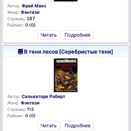
Фрай Макс
Автор:
Фэнтези
Жанр:
287
Страниц:
0 (0)
Рейтинг:
Читать
Подробнее
В тени лесов [Серебристые тени]
Сальваторе Роберт
Автор:
Фэнтези
Жанр:
113
Страниц:
0 (0)
Рейтинг:
Читать
Подробнее