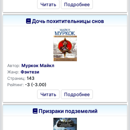
Читать
Подробнее
Дочь похитительницы снов
Муркок Майкл
Автор:
Фэнтези
Жанр:
143
Страниц:
-3 (-3.00)
Рейтинг:
Читать
Подробнее
Призраки подземелий