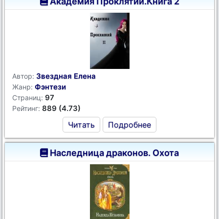
Академия Проклятий.Книга 2
Звездная Елена
Автор:
Фэнтези
Жанр:
97
Страниц:
889 (4.73)
Рейтинг:
Читать
Подробнее
Наследница драконов. Охота