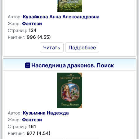
Кувайкова Анна Александровна
Автор:
Фэнтези
Жанр:
124
Страниц:
996 (4.55)
Рейтинг:
Читать
Подробнее
Наследница драконов. Поиск
Кузьмина Надежда
Автор:
Фэнтези
Жанр:
161
Страниц:
977 (4.54)
Рейтинг: