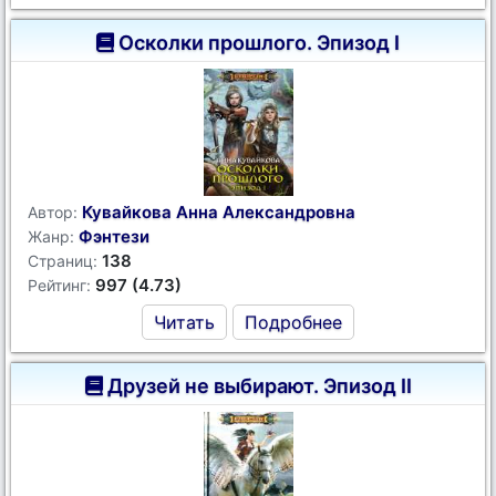
Осколки прошлого. Эпизод I
Кувайкова Анна Александровна
Автор:
Фэнтези
Жанр:
138
Страниц:
997 (4.73)
Рейтинг:
Читать
Подробнее
Друзей не выбирают. Эпизод II