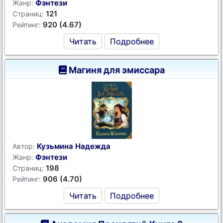
Фэнтези
Жанр:
121
Страниц:
920 (4.67)
Рейтинг:
Читать
Подробнее
Магиня для эмиссара
Кузьмина Надежда
Автор:
Фэнтези
Жанр:
198
Страниц:
906 (4.70)
Рейтинг:
Читать
Подробнее