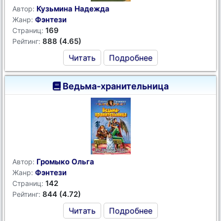
Кузьмина Надежда
Автор:
Фэнтези
Жанр:
169
Страниц:
888 (4.65)
Рейтинг:
Читать
Подробнее
Ведьма-хранительница
Громыко Ольга
Автор:
Фэнтези
Жанр:
142
Страниц:
844 (4.72)
Рейтинг:
Читать
Подробнее