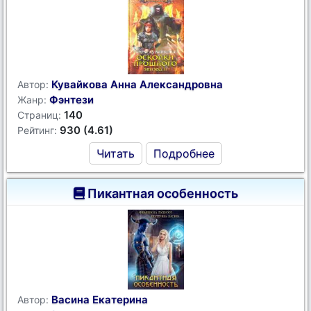
Кувайкова Анна Александровна
Автор:
Фэнтези
Жанр:
140
Страниц:
930 (4.61)
Рейтинг:
Читать
Подробнее
Пикантная особенность
Васина Екатерина
Автор: