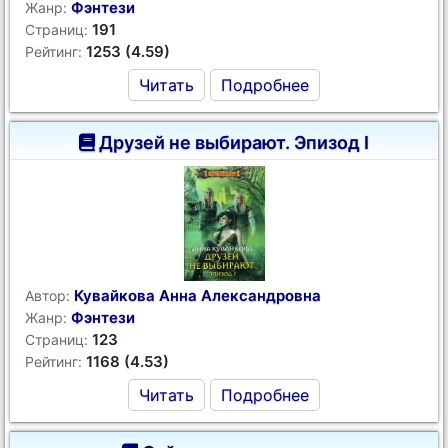
Фэнтези
Жанр:
191
Страниц:
1253 (4.59)
Рейтинг:
Читать
Подробнее
Друзей не выбирают. Эпизод I
Кувайкова Анна Александровна
Автор:
Фэнтези
Жанр:
123
Страниц:
1168 (4.53)
Рейтинг:
Читать
Подробнее