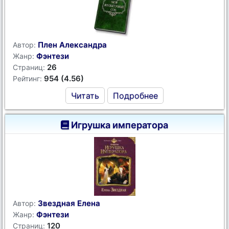
Плен Александра
Автор:
Фэнтези
Жанр:
26
Страниц:
954 (4.56)
Рейтинг:
Читать
Подробнее
Игрушка императора
Звездная Елена
Автор:
Фэнтези
Жанр:
120
Страниц: