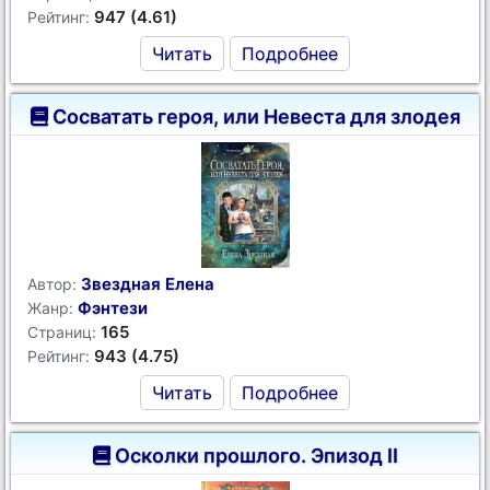
947 (4.61)
Рейтинг:
Читать
Подробнее
Сосватать героя, или Невеста для злодея
Звездная Елена
Автор:
Фэнтези
Жанр:
165
Страниц:
943 (4.75)
Рейтинг:
Читать
Подробнее
Осколки прошлого. Эпизод II