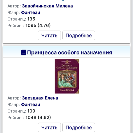
Завойчинская Милена
Автор:
Фэнтези
Жанр:
135
Страниц:
1095 (4.76)
Рейтинг:
Читать
Подробнее
Принцесса особого назначения
Звездная Елена
Автор:
Фэнтези
Жанр:
109
Страниц:
1048 (4.62)
Рейтинг:
Читать
Подробнее