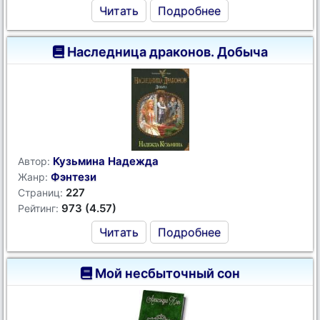
Читать
Подробнее
Наследница драконов. Добыча
Кузьмина Надежда
Автор:
Фэнтези
Жанр:
227
Страниц:
973 (4.57)
Рейтинг:
Читать
Подробнее
Мой несбыточный сон