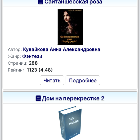
Сайтаншесская роза
Кувайкова Анна Александровна
Автор:
Фэнтези
Жанр:
288
Страниц:
1123 (4.48)
Рейтинг:
Читать
Подробнее
Дом на перекрестке 2