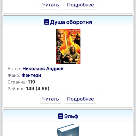
Читать
Подробнее
Душа оборотня
Николаев Андрей
Автор:
Фэнтези
Жанр:
119
Страниц:
149 (4.66)
Рейтинг:
Читать
Подробнее
Эльф