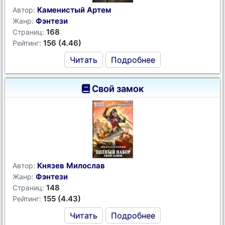
Каменистый Артем
Автор:
Фэнтези
Жанр:
168
Страниц:
156 (4.46)
Рейтинг:
Читать
Подробнее
Свой замок
Князев Милослав
Автор:
Фэнтези
Жанр:
148
Страниц:
155 (4.43)
Рейтинг:
Читать
Подробнее