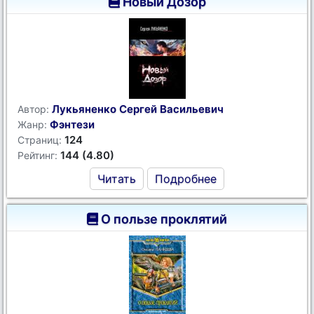
Новый Дозор
Лукьяненко Сергей Васильевич
Автор:
Фэнтези
Жанр:
124
Страниц:
144 (4.80)
Рейтинг:
Читать
Подробнее
О пользе проклятий