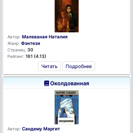
Малеваная Наталия
Автор:
Фэнтези
Жанр:
30
Страниц:
161 (4.13)
Рейтинг:
Читать
Подробнее
Околдованная
Сандему Маргит
Автор: