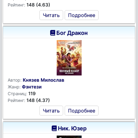
148 (4.63)
Рейтинг:
Читать
Подробнее
Бог Дракон
Князев Милослав
Автор:
Фэнтези
Жанр:
119
Страниц:
148 (4.37)
Рейтинг:
Читать
Подробнее
Ник. Юзер