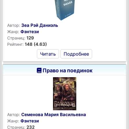
Зеа Рэй Даниэль
Автор:
Фэнтези
Жанр:
129
Страниц:
148 (4.63)
Рейтинг:
Читать
Подробнее
Право на поединок
Семенова Мария Васильевна
Автор:
Фэнтези
Жанр:
232
Страниц: