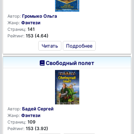
Громыко Ольга
Автор:
Фэнтези
Жанр:
141
Страниц:
153 (4.64)
Рейтинг:
Читать
Подробнее
Свободный полет
Бадей Сергей
Автор:
Фэнтези
Жанр:
109
Страниц:
153 (3.92)
Рейтинг: