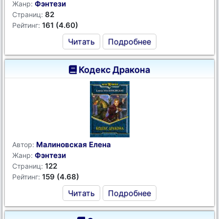
Фэнтези
Жанр:
82
Страниц:
161 (4.60)
Рейтинг:
Читать
Подробнее
Кодекс Дракона
Малиновская Елена
Автор:
Фэнтези
Жанр:
122
Страниц:
159 (4.68)
Рейтинг:
Читать
Подробнее