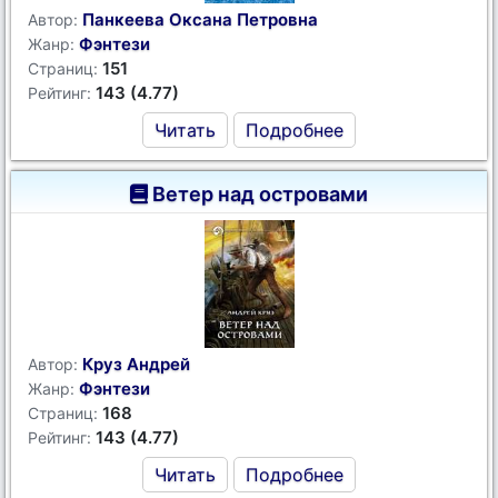
Панкеева Оксана Петровна
Автор:
Фэнтези
Жанр:
151
Страниц:
143 (4.77)
Рейтинг:
Читать
Подробнее
Ветер над островами
Круз Андрей
Автор:
Фэнтези
Жанр:
168
Страниц:
143 (4.77)
Рейтинг:
Читать
Подробнее