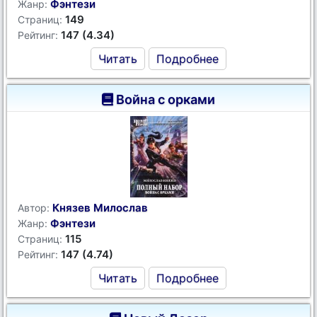
Фэнтези
Жанр:
149
Страниц:
147 (4.34)
Рейтинг:
Читать
Подробнее
Война с орками
Князев Милослав
Автор:
Фэнтези
Жанр:
115
Страниц:
147 (4.74)
Рейтинг:
Читать
Подробнее