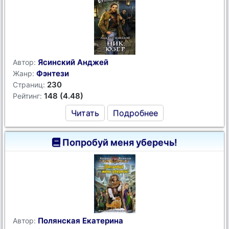
Ясинский Анджей
Автор:
Фэнтези
Жанр:
230
Страниц:
148 (4.48)
Рейтинг:
Читать
Подробнее
Попробуй меня уберечь!
Полянская Екатерина
Автор: