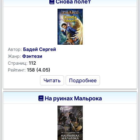
Снова полет
Бадей Сергей
Автор:
Фэнтези
Жанр:
112
Страниц:
158 (4.05)
Рейтинг:
Читать
Подробнее
На руинах Мальрока