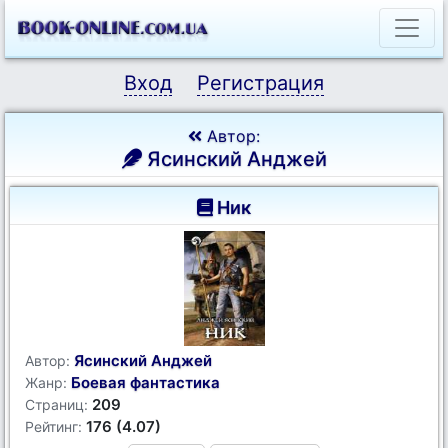
Вход
Регистрация
Автор:
Ясинский Анджей
Ник
Ясинский Анджей
Автор:
Боевая фантастика
Жанр:
209
Страниц:
176 (4.07)
Рейтинг: