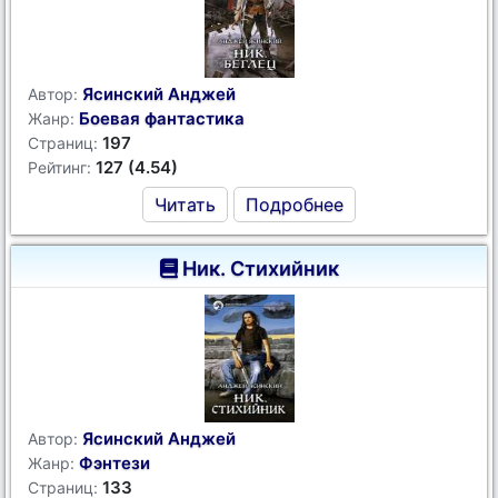
Ясинский Анджей
Автор:
Боевая фантастика
Жанр:
197
Страниц:
127 (4.54)
Рейтинг:
Читать
Подробнее
Ник. Стихийник
Ясинский Анджей
Автор:
Фэнтези
Жанр:
133
Страниц: