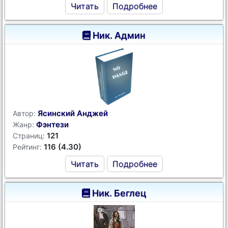
Читать
Подробнее
Ник. Админ
Ясинский Анджей
Автор:
Фэнтези
Жанр:
121
Страниц:
116 (4.30)
Рейтинг:
Читать
Подробнее
Ник. Беглец