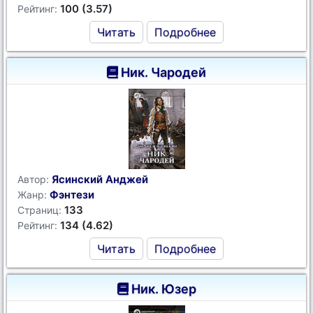
100 (3.57)
Рейтинг:
Читать
Подробнее
Ник. Чародей
Ясинский Анджей
Автор:
Фэнтези
Жанр:
133
Страниц:
134 (4.62)
Рейтинг:
Читать
Подробнее
Ник. Юзер