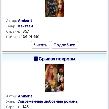
Amberit
Автор:
Фэнтези
Жанр:
357
Страниц:
136 (4.69)
Рейтинг:
Читать
Подробнее
Срывая покровы
Amberit
Автор:
Современные любовные романы
Жанр:
145
Страниц: