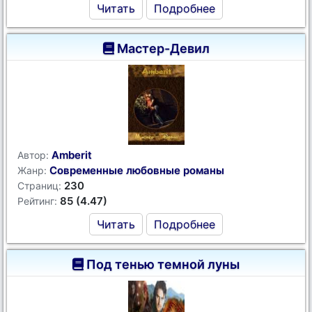
Читать
Подробнее
Мастер-Девил
Amberit
Автор:
Современные любовные романы
Жанр:
230
Страниц:
85 (4.47)
Рейтинг:
Читать
Подробнее
Под тенью темной луны