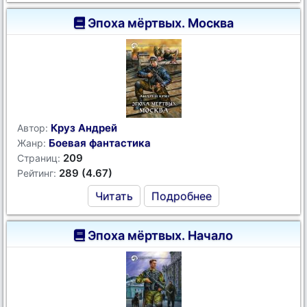
Эпоха мёртвых. Москва
Круз Андрей
Автор:
Боевая фантастика
Жанр:
209
Страниц:
289 (4.67)
Рейтинг:
Читать
Подробнее
Эпоха мёртвых. Начало