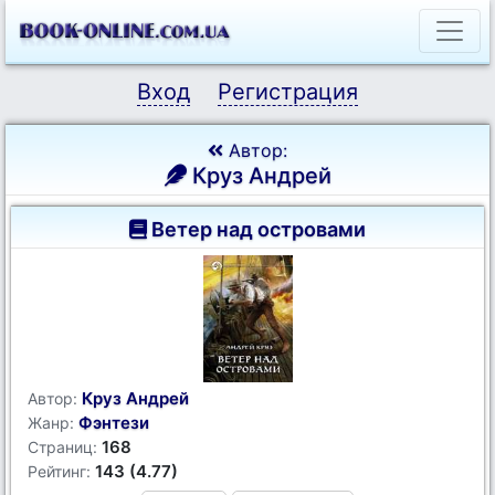
Вход
Регистрация
Автор:
Круз Андрей
Ветер над островами
Круз Андрей
Автор:
Фэнтези
Жанр:
168
Страниц:
143 (4.77)
Рейтинг: