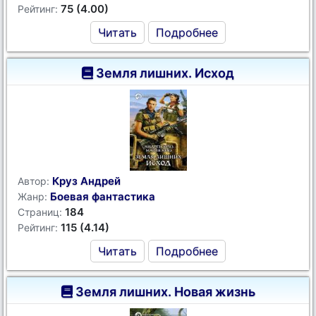
75 (4.00)
Рейтинг:
Читать
Подробнее
Земля лишних. Исход
Круз Андрей
Автор:
Боевая фантастика
Жанр:
184
Страниц:
115 (4.14)
Рейтинг:
Читать
Подробнее
Земля лишних. Новая жизнь