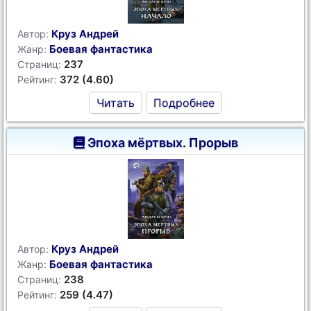
Круз Андрей
Автор:
Боевая фантастика
Жанр:
237
Страниц:
372 (4.60)
Рейтинг:
Читать
Подробнее
Эпоха мёртвых. Прорыв
Круз Андрей
Автор:
Боевая фантастика
Жанр:
238
Страниц:
259 (4.47)
Рейтинг: