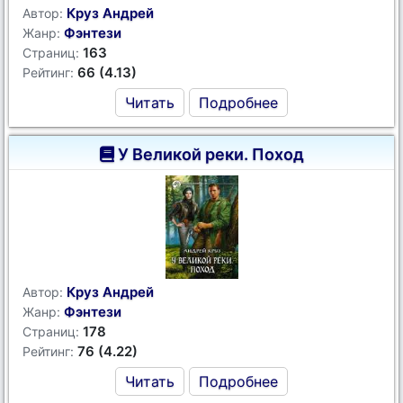
Круз Андрей
Автор:
Фэнтези
Жанр:
163
Страниц:
66 (4.13)
Рейтинг:
Читать
Подробнее
У Великой реки. Поход
Круз Андрей
Автор:
Фэнтези
Жанр:
178
Страниц:
76 (4.22)
Рейтинг:
Читать
Подробнее