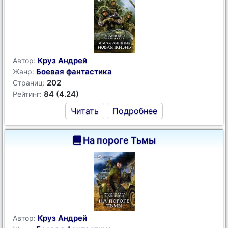
Круз Андрей
Автор:
Боевая фантастика
Жанр:
202
Страниц:
84 (4.24)
Рейтинг:
Читать
Подробнее
На пороге Тьмы
Круз Андрей
Автор: