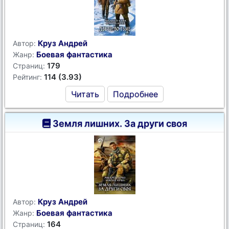
Круз Андрей
Автор:
Боевая фантастика
Жанр:
179
Страниц:
114 (3.93)
Рейтинг:
Читать
Подробнее
Земля лишних. За други своя
Круз Андрей
Автор:
Боевая фантастика
Жанр:
164
Страниц: