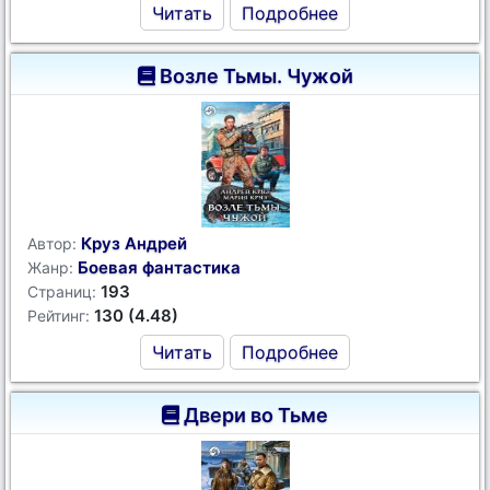
Читать
Подробнее
Возле Тьмы. Чужой
Круз Андрей
Автор:
Боевая фантастика
Жанр:
193
Страниц:
130 (4.48)
Рейтинг:
Читать
Подробнее
Двери во Тьме