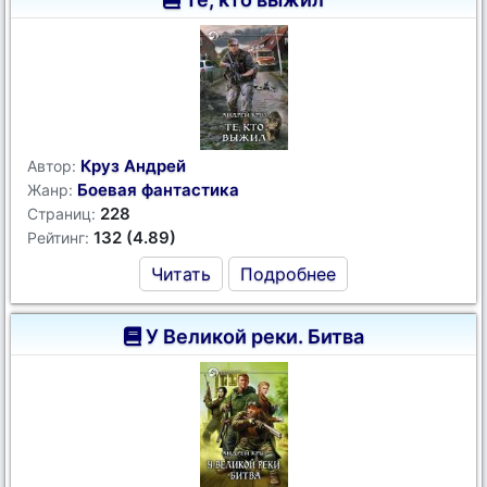
Круз Андрей
Автор:
Боевая фантастика
Жанр:
228
Страниц:
132 (4.89)
Рейтинг:
Читать
Подробнее
У Великой реки. Битва