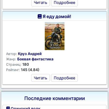
Читать
Подробнее
Я еду домой!
Круз Андрей
Автор:
Боевая фантастика
Жанр:
180
Страниц:
145 (4.84)
Рейтинг:
Читать
Подробнее
Последние комментарии
Одинокий волк