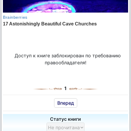
Доступ к книге заблокирован по требованию
правообладателя!
1
Вперед
Статус книги