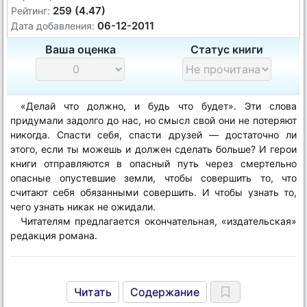
259 (4.47)
Рейтинг:
06-12-2011
Дата добавления:
Ваша оценка
Статус книги
«Делай что должно, и будь что будет». Эти слова
придумали задолго до нас, но смысл свой они не потеряют
никогда. Спасти себя, спасти друзей — достаточно ли
этого, если ты можешь и должен сделать больше? И герои
книги отправляются в опасный путь через смертельно
опасные опустевшие земли, чтобы совершить то, что
считают себя обязанными совершить. И чтобы узнать то,
чего узнать никак не ожидали.
Читателям предлагается окончательная, «издательская»
редакция романа.
Читать
Содержание