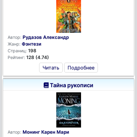
Рудазов Александр
Автор:
Фэнтези
Жанр:
198
Страниц:
128 (4.74)
Рейтинг:
Читать
Подробнее
Тайна рукописи
Монинг Карен Мари
Автор: