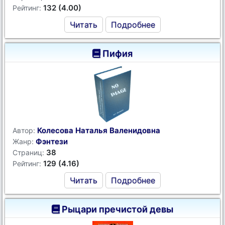
132 (4.00)
Рейтинг:
Читать
Подробнее
Пифия
Колесова Наталья Валенидовна
Автор:
Фэнтези
Жанр:
38
Страниц:
129 (4.16)
Рейтинг:
Читать
Подробнее
Рыцари пречистой девы