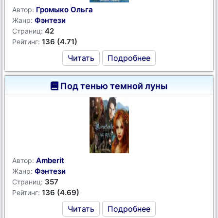
Громыко Ольга
Автор:
Фэнтези
Жанр:
42
Страниц:
136 (4.71)
Рейтинг:
Читать
Подробнее
Под тенью темной луны
Amberit
Автор:
Фэнтези
Жанр:
357
Страниц:
136 (4.69)
Рейтинг:
Читать
Подробнее