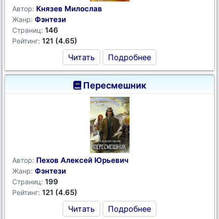
Князев Милослав
Автор:
Фэнтези
Жанр:
146
Страниц:
121 (4.65)
Рейтинг:
Читать
Подробнее
Пересмешник
Пехов Алексей Юрьевич
Автор:
Фэнтези
Жанр:
199
Страниц:
121 (4.65)
Рейтинг:
Читать
Подробнее