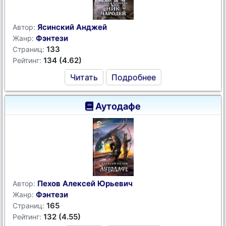
Ясинский Анджей
Автор:
Фэнтези
Жанр:
133
Страниц:
134 (4.62)
Рейтинг:
Читать
Подробнее
Аутодафе
Пехов Алексей Юрьевич
Автор:
Фэнтези
Жанр:
165
Страниц:
132 (4.55)
Рейтинг: