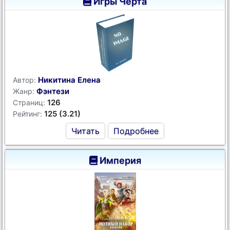
Игры Чёрта
Никитина Елена
Автор:
Фэнтези
Жанр:
126
Страниц:
125 (3.21)
Рейтинг:
Читать
Подробнее
Империя