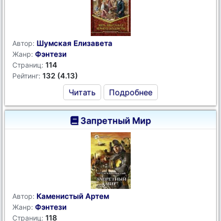
Шумская Елизавета
Автор:
Фэнтези
Жанр:
114
Страниц:
132 (4.13)
Рейтинг:
Читать
Подробнее
Запретный Мир
Каменистый Артем
Автор:
Фэнтези
Жанр:
118
Страниц: