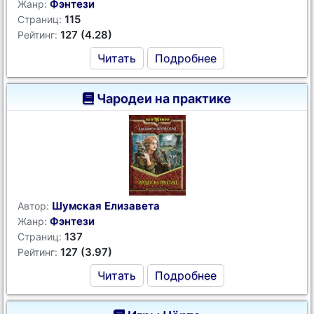
Фэнтези
Жанр:
115
Страниц:
127 (4.28)
Рейтинг:
Читать
Подробнее
Чародеи на практике
Шумская Елизавета
Автор:
Фэнтези
Жанр:
137
Страниц:
127 (3.97)
Рейтинг:
Читать
Подробнее