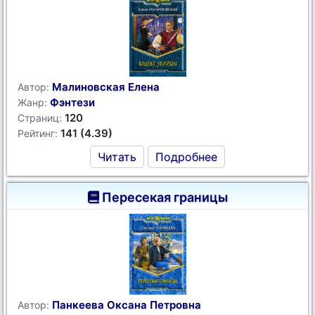
Малиновская Елена
Автор:
Фэнтези
Жанр:
120
Страниц:
141 (4.39)
Рейтинг:
Читать
Подробнее
Пересекая границы
Панкеева Оксана Петровна
Автор: