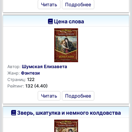
Читать
Подробнее
Цена слова
Шумская Елизавета
Автор:
Фэнтези
Жанр:
122
Страниц:
132 (4.40)
Рейтинг:
Читать
Подробнее
Зверь, шкатулка и немного колдовства