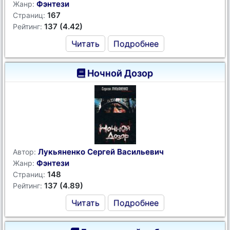
Фэнтези
Жанр:
167
Страниц:
137 (4.42)
Рейтинг:
Читать
Подробнее
Ночной Дозор
Лукьяненко Сергей Васильевич
Автор:
Фэнтези
Жанр:
148
Страниц:
137 (4.89)
Рейтинг:
Читать
Подробнее