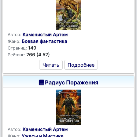
Каменистый Артем
Автор:
Боевая фантастика
Жанр:
149
Страниц:
266 (4.52)
Рейтинг:
Читать
Подробнее
Радиус Поражения
Каменистый Артем
Автор:
Ужасы и Мистика
Жанр: