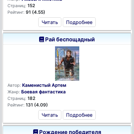
152
Страниц:
91 (4.55)
Рейтинг:
Читать
Подробнее
Рай беспощадный
Каменистый Артем
Автор:
Боевая фантастика
Жанр:
182
Страниц:
131 (4.09)
Рейтинг:
Читать
Подробнее
Рождение победителя