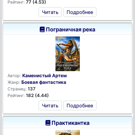
77 (4.53)
Рейтинг:
Читать
Подробнее
Пограничная река
Каменистый Артем
Автор:
Боевая фантастика
Жанр:
137
Страниц:
182 (4.44)
Рейтинг:
Читать
Подробнее
Практикантка