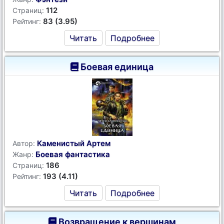
112
Страниц:
83 (3.95)
Рейтинг:
Читать
Подробнее
Боевая единица
Каменистый Артем
Автор:
Боевая фантастика
Жанр:
186
Страниц:
193 (4.11)
Рейтинг:
Читать
Подробнее
Возвращение к вершинам