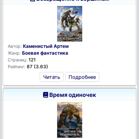
Каменистый Артем
Автор:
Боевая фантастика
Жанр:
121
Страниц:
87 (3.63)
Рейтинг:
Читать
Подробнее
Время одиночек