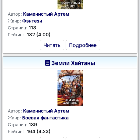
Каменистый Артем
Автор:
Фэнтези
Жанр:
118
Страниц:
132 (4.00)
Рейтинг:
Читать
Подробнее
Земли Хайтаны
Каменистый Артем
Автор:
Боевая фантастика
Жанр:
139
Страниц:
164 (4.23)
Рейтинг: