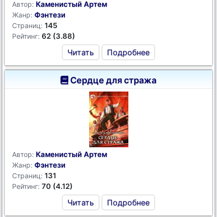
Каменистый Артем
Автор:
Фэнтези
Жанр:
145
Страниц:
62 (3.88)
Рейтинг:
Читать
Подробнее
Сердце для стража
Каменистый Артем
Автор:
Фэнтези
Жанр:
131
Страниц:
70 (4.12)
Рейтинг:
Читать
Подробнее