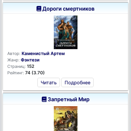
Дороги смертников
Каменистый Артем
Автор:
Фэнтези
Жанр:
152
Страниц:
74 (3.70)
Рейтинг:
Читать
Подробнее
Запретный Мир