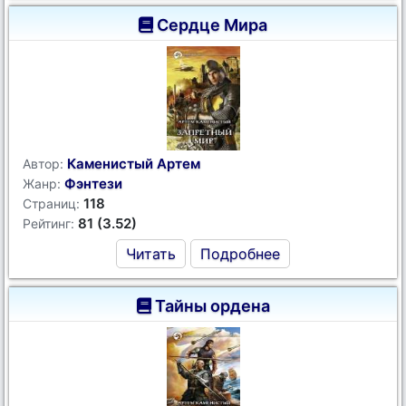
Сердце Мира
Каменистый Артем
Автор:
Фэнтези
Жанр:
118
Страниц:
81 (3.52)
Рейтинг:
Читать
Подробнее
Тайны ордена