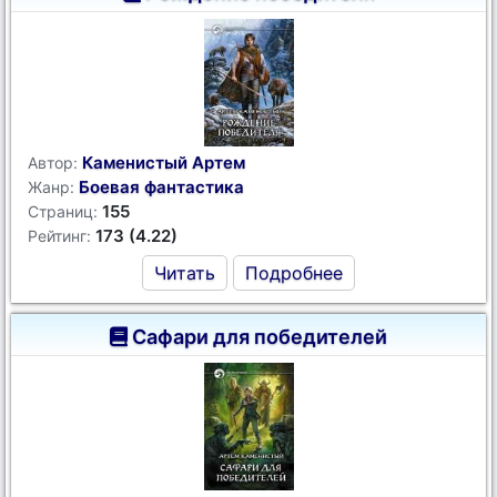
Каменистый Артем
Автор:
Боевая фантастика
Жанр:
155
Страниц:
173 (4.22)
Рейтинг:
Читать
Подробнее
Сафари для победителей