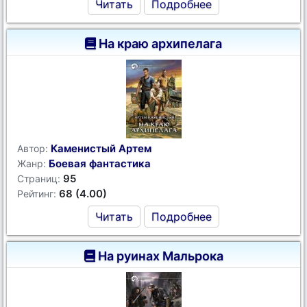
Читать
Подробнее
На краю архипелага
Каменистый Артем
Автор:
Боевая фантастика
Жанр:
95
Страниц:
68 (4.00)
Рейтинг:
Читать
Подробнее
На руинах Мальрока