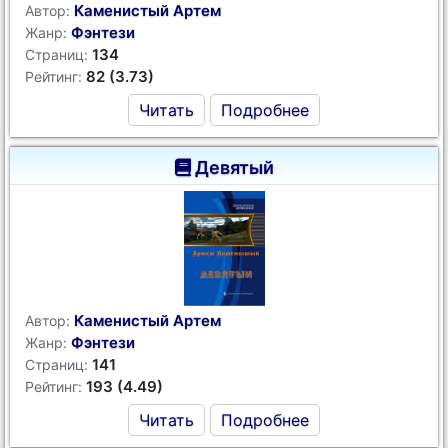
Каменистый Артем
Автор:
Фэнтези
Жанр:
134
Страниц:
82 (3.73)
Рейтинг:
Читать
Подробнее
Девятый
Каменистый Артем
Автор:
Фэнтези
Жанр:
141
Страниц:
193 (4.49)
Рейтинг:
Читать
Подробнее