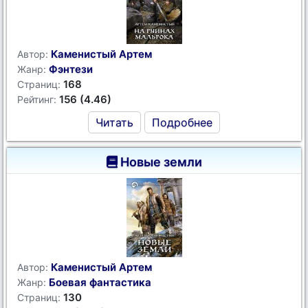
Каменистый Артем
Автор:
Фэнтези
Жанр:
168
Страниц:
156 (4.46)
Рейтинг:
Читать
Подробнее
Новые земли
Каменистый Артем
Автор:
Боевая фантастика
Жанр:
130
Страниц: