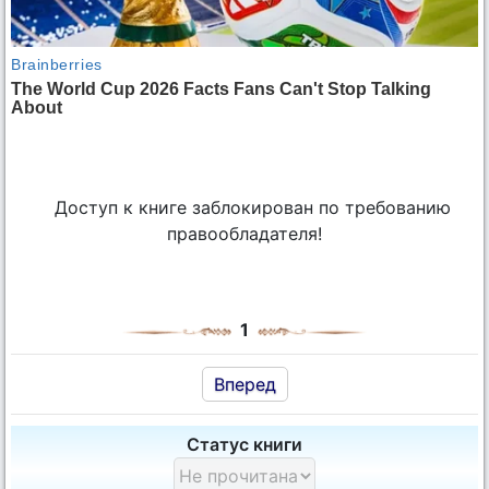
Доступ к книге заблокирован по требованию
правообладателя!
1
Вперед
Статус книги