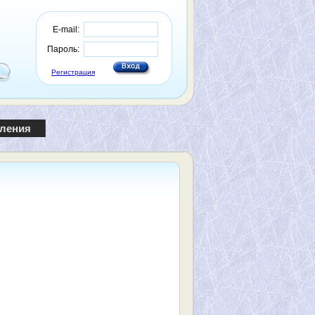
E-mail:
Пароль:
Регистрация
пления