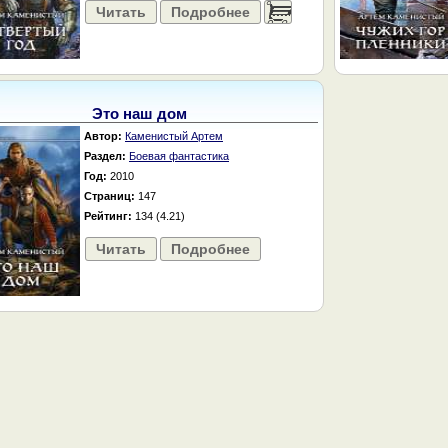
Читать
Подробнее
......
Это наш дом
Автор:
Каменистый Артем
Раздел:
Боевая фантастика
Год:
2010
Страниц:
147
Рейтинг:
134 (4.21)
Читать
Подробнее