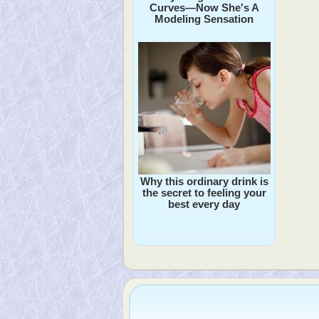
Curves—Now She's A
Modeling Sensation
Why this ordinary drink is
the secret to feeling your
best every day