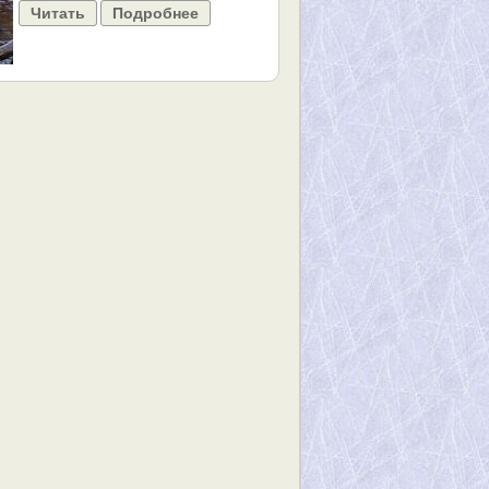
Читать
Подробнее