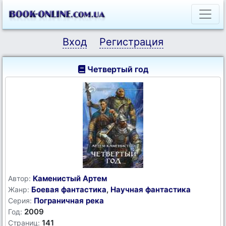
Вход
Регистрация
Четвертый год
Каменистый Артем
Автор:
Боевая фантастика
,
Научная фантастика
Жанр:
Пограничная река
Серия:
2009
Год:
141
Страниц: