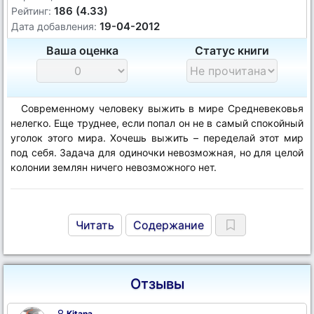
186 (4.33)
Рейтинг:
19-04-2012
Дата добавления:
Ваша оценка
Статус книги
Современному человеку выжить в мире Средневековья
нелегко. Еще труднее, если попал он не в самый спокойный
уголок этого мира. Хочешь выжить – переделай этот мир
под себя. Задача для одиночки невозможная, но для целой
колонии землян ничего невозможного нет.
Читать
Содержание
Отзывы
Kitana