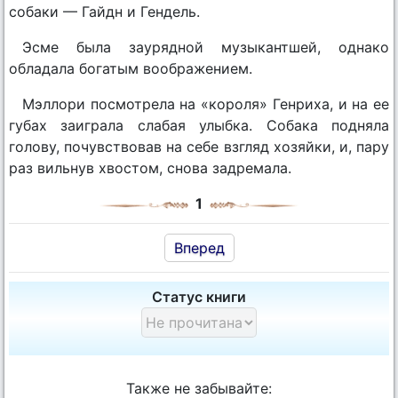
собаки — Гайдн и Гендель.
Эсме была заурядной музыкантшей, однако
обладала богатым воображением.
Мэллори посмотрела на «короля» Генриха, и на ее
губах заиграла слабая улыбка. Собака подняла
голову, почувствовав на себе взгляд хозяйки, и, пару
раз вильнув хвостом, снова задремала.
1
Вперед
Статус книги
Также не забывайте: