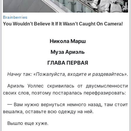
Никола Марш
Муза Ариэль
ГЛАВА ПЕРВАЯ
Начну так: «Пожалуйста, входите и раздевайтесь».
Ариэль Уоллес скривилась от двусмысленности
своих слов, поэтому постаралась перефразировать:
— Вам нужно вернуться немного назад, там стоит
вешалка, оставьте всю одежду на ней.
Вышло еще хуже.