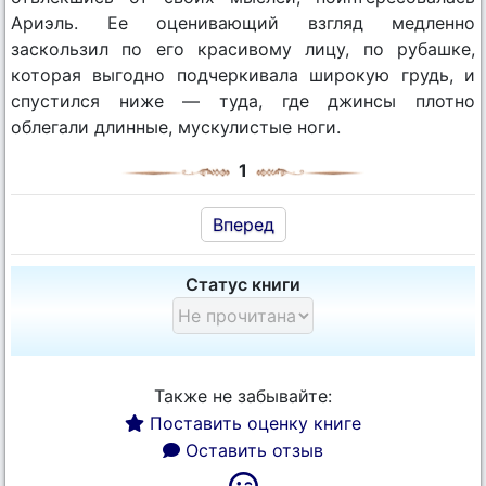
Ариэль. Ее оценивающий взгляд медленно
заскользил по его красивому лицу, по рубашке,
которая выгодно подчеркивала широкую грудь, и
спустился ниже — туда, где джинсы плотно
облегали длинные, мускулистые ноги.
1
Вперед
Статус книги
Также не забывайте:
Поставить оценку книге
Оставить отзыв