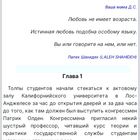
Ваша мама Д.С.
Любовь не имеет возраста.
Истинная любовь подобна особому языку.
Вы или говорите на нем, или нет.
Лалех Шахидех (LALEH SHAHIDEH)
Глава 1
Толпы студентов начали стекаться к актовому
залу Калифорнийского университета в Лос-
Анджелесе за час до открытия дверей и за два часа
до того, как там должен был выступить конгрессмен
Патрик Олден. Конгрессмена пригласил некий
шустрый профессор, читавший курс теории и
практики государственной службы студентам