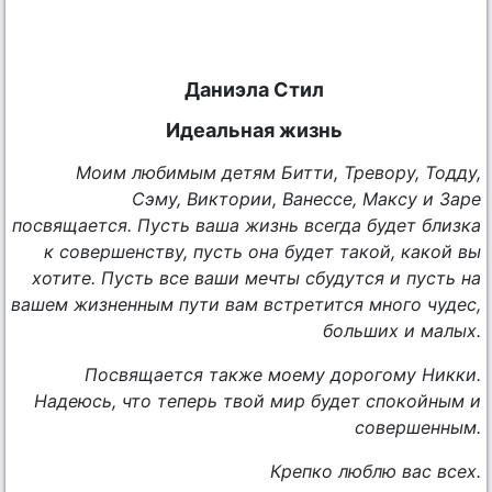
Даниэла Стил
Идеальная жизнь
Моим любимым детям Битти, Тревору, Тодду,
Сэму, Виктории, Ванессе, Максу и Заре
посвящается. Пусть ваша жизнь всегда будет близка
к совершенству, пусть она будет такой, какой вы
хотите. Пусть все ваши мечты сбудутся и пусть на
вашем жизненным пути вам встретится много чудес,
больших и малых.
Посвящается также моему дорогому Никки.
Надеюсь, что теперь твой мир будет спокойным и
совершенным.
Крепко люблю вас всех.