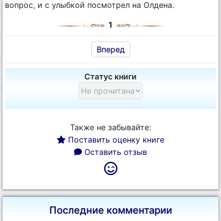
вопрос, и с улыбкой посмотрел на Олдена.
1
Вперед
Статус книги
Также не забывайте:
Поставить оценку книге
Оставить отзыв
Последние комментарии