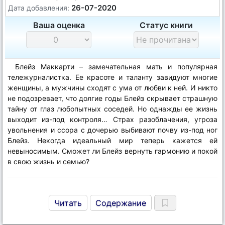
26-07-2020
Дата добавления:
Ваша оценка
Статус книги
Блейз Маккарти – замечательная мать и популярная
тележурналистка. Ее красоте и таланту завидуют многие
женщины, а мужчины сходят с ума от любви к ней. И никто
не подозревает, что долгие годы Блейз скрывает страшную
тайну от глаз любопытных соседей. Но однажды ее жизнь
выходит из-под контроля… Страх разоблачения, угроза
увольнения и ссора с дочерью выбивают почву из-под ног
Блейз. Некогда идеальный мир теперь кажется ей
невыносимым. Сможет ли Блейз вернуть гармонию и покой
в свою жизнь и семью?
Читать
Содержание