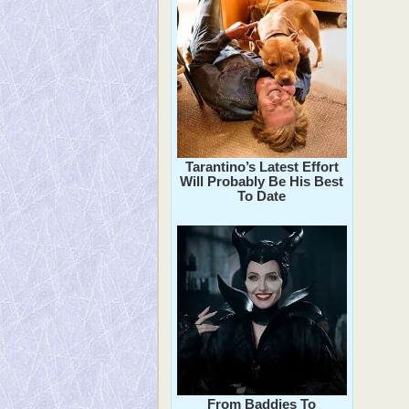
Tarantino’s Latest Effort
Will Probably Be His Best
To Date
From Baddies To