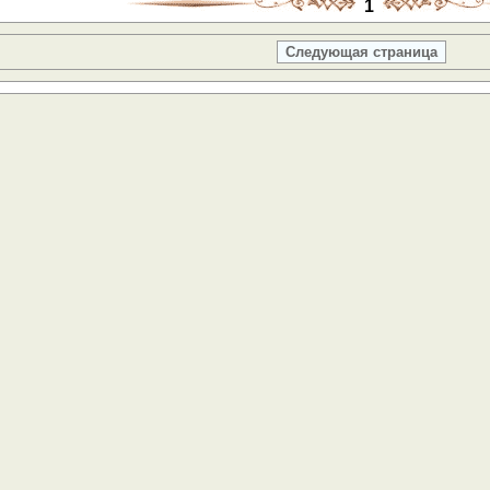
1
Следующая страница