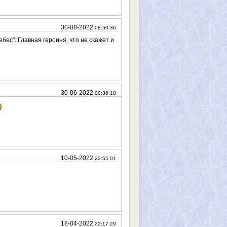
30-08-2022
08:50:36
бес". Главная героиня, что не скажет и
30-06-2022
00:36:18
10-05-2022
22:55:01
18-04-2022
22:17:29