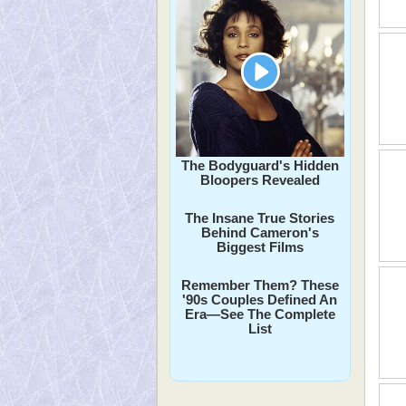
The Bodyguard's Hidden
Bloopers Revealed
The Insane True Stories
Behind Cameron's
Biggest Films
Remember Them? These
'90s Couples Defined An
Era—See The Complete
List