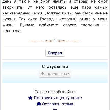
день я так и не смог начать, а старый не смог
закончить. От него осталась еще пара самых
неинтересных часов. Должно быть, они были мне не
нужны. Так счел Господь, который отнял у меня
жизнь. Руками любимого своего творения —
человека.
1
Вперед
Статус книги
Также не забывайте:
Поставить оценку книге
Оставить отзыв