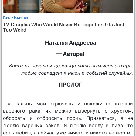
Наталья Андреева
— Автора!
Книги от начала и до конца лишь вымысел автора,
любые совпадения имен и событий случайны.
ПРОЛОГ
«…Пальцы мои скрючены и похожи на клешни
вареного рака, их можно вывернуть с хрустом,
обсосать и отбросить прочь. Признаться, я не
люблю вареных раков. Я люблю воблу и пиво, то
есть любил, а сейчас уже ничего и никого не люблю.