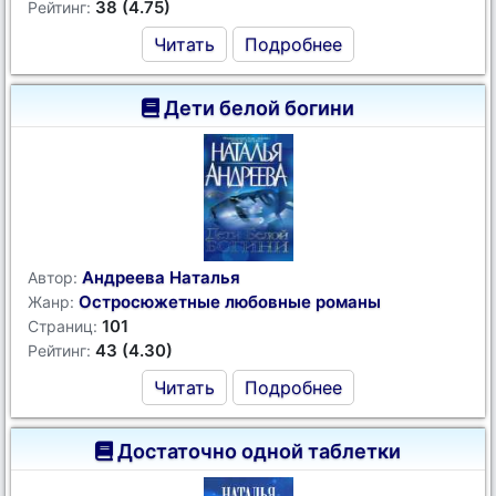
38 (4.75)
Рейтинг:
Читать
Подробнее
Дети белой богини
Андреева Наталья
Автор:
Остросюжетные любовные романы
Жанр:
101
Страниц:
43 (4.30)
Рейтинг:
Читать
Подробнее
Достаточно одной таблетки