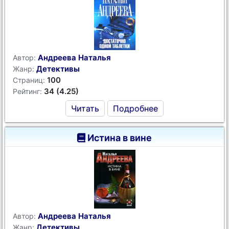
Андреева Наталья
Автор:
Детективы
Жанр:
100
Страниц:
34 (4.25)
Рейтинг:
Читать
Подробнее
Истина в вине
Андреева Наталья
Автор:
Детективы
Жанр: