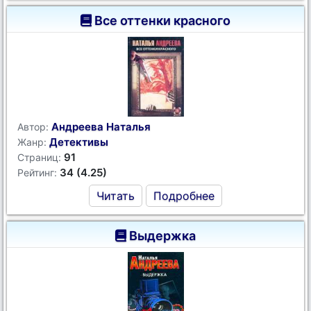
Все оттенки красного
Андреева Наталья
Автор:
Детективы
Жанр:
91
Страниц:
34 (4.25)
Рейтинг:
Читать
Подробнее
Выдержка