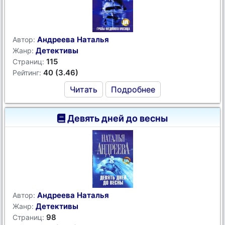
Андреева Наталья
Автор:
Детективы
Жанр:
115
Страниц:
40 (3.46)
Рейтинг:
Читать
Подробнее
Девять дней до весны
Андреева Наталья
Автор:
Детективы
Жанр:
98
Страниц: