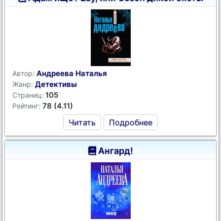
Андреева Наталья
Автор:
Детективы
Жанр:
105
Страниц:
78 (4.11)
Рейтинг:
Читать
Подробнее
Ангард!