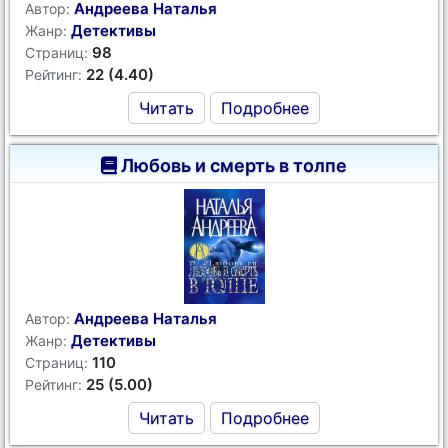
Андреева Наталья
Автор:
Детективы
Жанр:
98
Страниц:
22 (4.40)
Рейтинг:
Читать
Подробнее
Любовь и смерть в толпе
Андреева Наталья
Автор:
Детективы
Жанр:
110
Страниц:
25 (5.00)
Рейтинг:
Читать
Подробнее