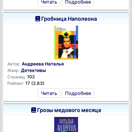
Читать
Подробнее
Гробница Наполеона
Андреева Наталья
Автор:
Детективы
Жанр:
102
Страниц:
17 (2.83)
Рейтинг:
Читать
Подробнее
Грозы медового месяца