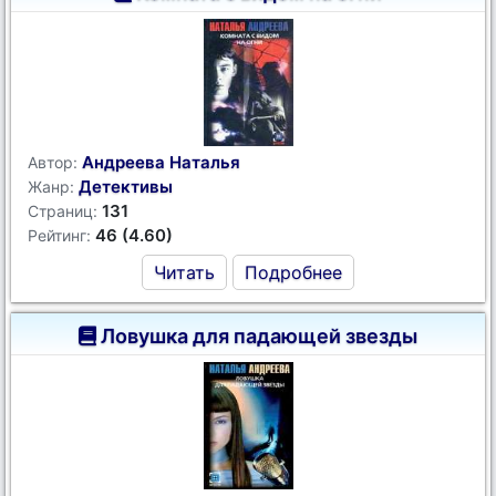
Андреева Наталья
Автор:
Детективы
Жанр:
131
Страниц:
46 (4.60)
Рейтинг:
Читать
Подробнее
Ловушка для падающей звезды