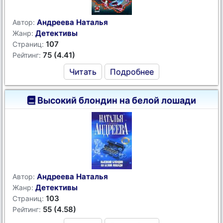
Андреева Наталья
Автор:
Детективы
Жанр:
107
Страниц:
75 (4.41)
Рейтинг:
Читать
Подробнее
Высокий блондин на белой лошади
Андреева Наталья
Автор:
Детективы
Жанр:
103
Страниц:
55 (4.58)
Рейтинг: