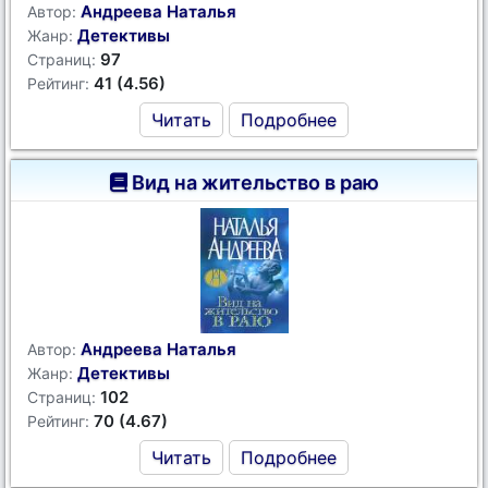
Андреева Наталья
Автор:
Детективы
Жанр:
97
Страниц:
41 (4.56)
Рейтинг:
Читать
Подробнее
Вид на жительство в раю
Андреева Наталья
Автор:
Детективы
Жанр:
102
Страниц:
70 (4.67)
Рейтинг:
Читать
Подробнее