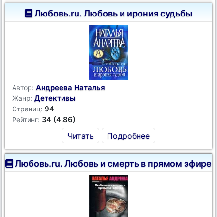
Любовь.ru. Любовь и ирония судьбы
Андреева Наталья
Автор:
Детективы
Жанр:
94
Страниц:
34 (4.86)
Рейтинг:
Читать
Подробнее
Любовь.ru. Любовь и смерть в прямом эфире