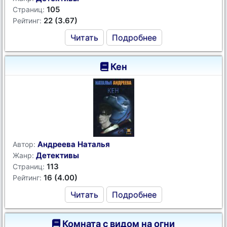
105
Страниц:
22 (3.67)
Рейтинг:
Читать
Подробнее
Кен
Андреева Наталья
Автор:
Детективы
Жанр:
113
Страниц:
16 (4.00)
Рейтинг:
Читать
Подробнее
Комната с видом на огни