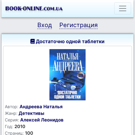
Вход
Регистрация
Достаточно одной таблетки
Андреева Наталья
Автор:
Детективы
Жанр:
Алексей Леонидов
Серия:
2010
Год:
100
Страниц: