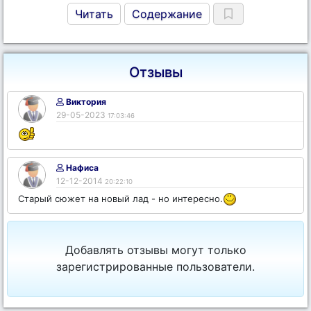
Читать
Содержание
Отзывы
Виктория
29-05-2023
17:03:46
Нафиса
12-12-2014
20:22:10
Старый сюжет на новый лад - но интересно.
Добавлять отзывы могут только
зарегистрированные пользователи.