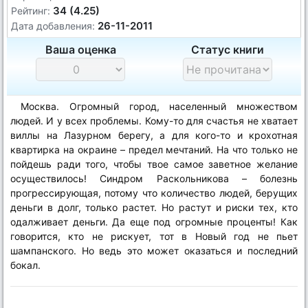
34 (4.25)
Рейтинг:
26-11-2011
Дата добавления:
Ваша оценка
Статус книги
Москва. Огромный город, населенный множеством
людей. И у всех проблемы. Кому-то для счастья не хватает
виллы на Лазурном берегу, а для кого-то и крохотная
квартирка на окраине – предел мечтаний. На что только не
пойдешь ради того, чтобы твое самое заветное желание
осуществилось! Синдром Раскольникова – болезнь
прогрессирующая, потому что количество людей, берущих
деньги в долг, только растет. Но растут и риски тех, кто
одалживает деньги. Да еще под огромные проценты! Как
говорится, кто не рискует, тот в Новый год не пьет
шампанского. Но ведь это может оказаться и последний
бокал.