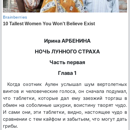
Ирина АРБЕНИНА
НОЧЬ ЛУННОГО СТРАХА
Часть первая
Глава 1
Когда охотник Аулен услышал шум вертолетных
винтов и человеческие голоса, он сначала подумал,
что таблетки, которые дал ему заезжий торгаш в
обмен на соболиные шкурки, воистину творят чудо.
И сами они, эти таблетки, видно, настоящее чудо в
сравнении с тем кайфом и забытьем, что могут дать
грибы.