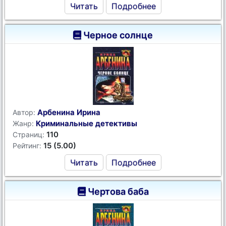
Читать
Подробнее
Черное солнце
Арбенина Ирина
Автор:
Криминальные детективы
Жанр:
110
Страниц:
15 (5.00)
Рейтинг:
Читать
Подробнее
Чертова баба