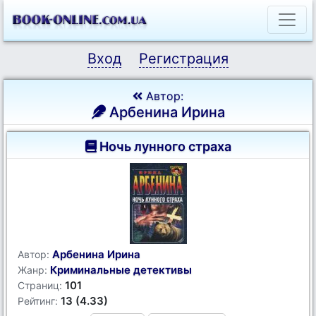
Вход
Регистрация
Автор:
Арбенина Ирина
Ночь лунного страха
Арбенина Ирина
Автор:
Криминальные детективы
Жанр:
101
Страниц:
13 (4.33)
Рейтинг: