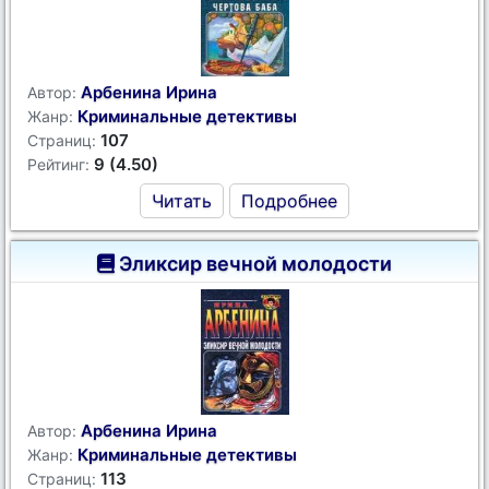
Арбенина Ирина
Автор:
Криминальные детективы
Жанр:
107
Страниц:
9 (4.50)
Рейтинг:
Читать
Подробнее
Эликсир вечной молодости
Арбенина Ирина
Автор:
Криминальные детективы
Жанр:
113
Страниц: