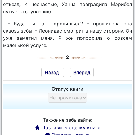
отъезд. К несчастью, Ханна преградила Мэрибел
путь к отступлению.
– Куда ты так торопишься? – прошипела она
сквозь зубы. – Леонидас смотрит в нашу сторону. Он
уже заметил меня. Я же попросила о совсем
маленькой услуге.
2
Назад
Вперед
Статус книги
Также не забывайте:
Поставить оценку книге
Оставить отзыв