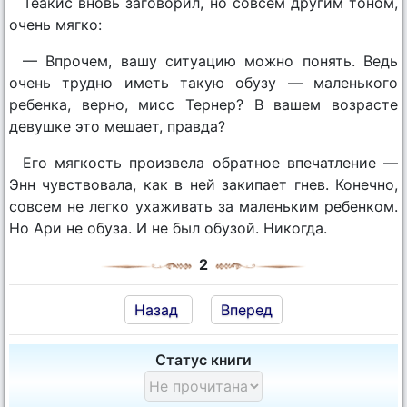
Теакис вновь заговорил, но совсем другим тоном,
очень мягко:
— Впрочем, вашу ситуацию можно понять. Ведь
очень трудно иметь такую обузу — маленького
ребенка, верно, мисс Тернер? В вашем возрасте
девушке это мешает, правда?
Его мягкость произвела обратное впечатление —
Энн чувствовала, как в ней закипает гнев. Конечно,
совсем не легко ухаживать за маленьким ребенком.
Но Ари не обуза. И не был обузой. Никогда.
2
Назад
Вперед
Статус книги