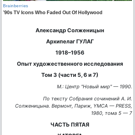
Александр Солженицын
Архипелаг ГУЛАГ
1918–1956
Опыт художественного исследования
Том 3 (части 5, 6 и 7)
М.: Центр "Новый мир" — 1990.
По тексту Собрания сочинений А. И.
Солженицына. Вермонт, Париж, YMCA — PRESS,
1980, тома 5 — 7
ЧАСТЬ ПЯТАЯ