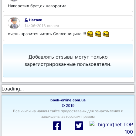
Наворотил брат,ох наворотил.....
Натали
14-06-2013
19:53:23
очень нравится читать Солженицына!!!!
Добавлять отзывы могут только
зарегистрированные пользователи.
Loading...
book-online.com.ua
© 2019
Все книги на нашем сайте предоставены для ознакомления и
защищены авторским правом