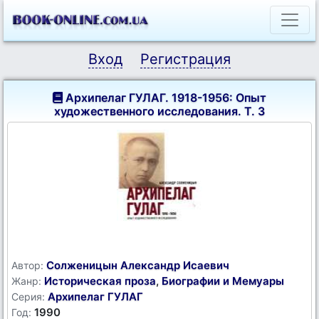
Вход
Регистрация
Архипелаг ГУЛАГ. 1918-1956: Опыт
художественного исследования. Т. 3
Солженицын Александр Исаевич
Автор:
Историческая проза
,
Биографии и Мемуары
Жанр:
Архипелаг ГУЛАГ
Серия:
1990
Год: