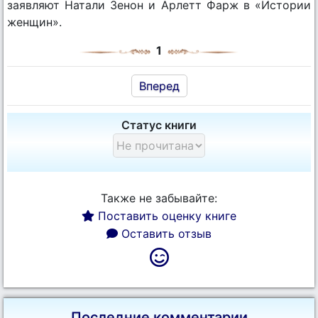
заявляют Натали Зенон и Арлетт Фарж в «Истории
женщин».
1
Вперед
Статус книги
Также не забывайте:
Поставить оценку книге
Оставить отзыв
Последние комментарии