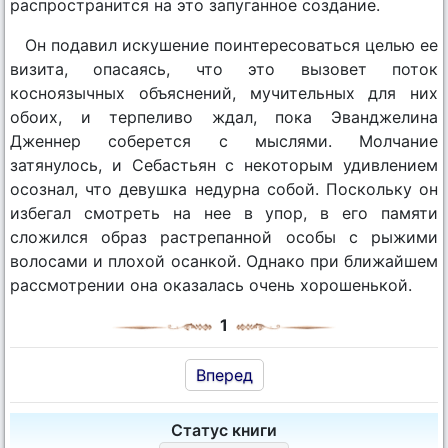
распространится на это запуганное создание.
Он подавил искушение поинтересоваться целью ее
визита, опасаясь, что это вызовет поток
косноязычных объяснений, мучительных для них
обоих, и терпеливо ждал, пока Эванджелина
Дженнер соберется с мыслями. Молчание
затянулось, и Себастьян с некоторым удивлением
осознал, что девушка недурна собой. Поскольку он
избегал смотреть на нее в упор, в его памяти
сложился образ растрепанной особы с рыжими
волосами и плохой осанкой. Однако при ближайшем
рассмотрении она оказалась очень хорошенькой.
1
Вперед
Статус книги