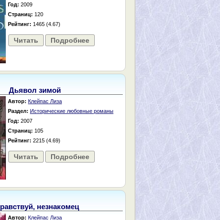
Год:
2009
Страниц:
120
Рейтинг:
1465 (4.67)
Читать
Подробнее
Дьявол зимой
Автор:
Клейпас Лиза
Раздел:
Исторические любовные романы
Год:
2007
Страниц:
105
Рейтинг:
2215 (4.69)
Читать
Подробнее
равствуй, незнакомец
Автор:
Клейпас Лиза