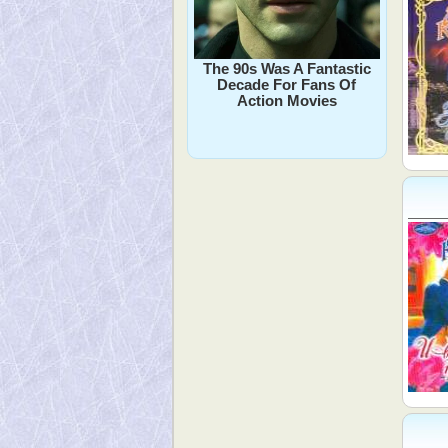
The 90s Was A Fantastic
Decade For Fans Of
Action Movies