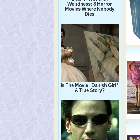
Weirdness: 8 Horror
Movies Where Nobody
Dies
Is The Movie "Danish Girl"
A True Story?