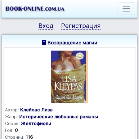
Вход
Регистрация
Возвращение магии
Клейпас Лиза
Автор:
Исторические любовные романы
Жанр:
Желтофиоли
Серия:
0
Год:
116
Страниц: