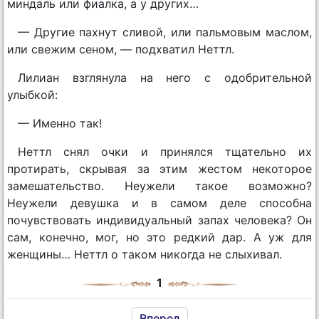
миндаль или фиалка, а у других…
— Другие пахнут сливой, или пальмовым маслом,
или свежим сеном, — подхватил Неттл.
Лилиан взглянула на него с одобрительной
улыбкой:
— Именно так!
Неттл снял очки и принялся тщательно их
протирать, скрывая за этим жестом некоторое
замешательство. Неужели такое возможно?
Неужели девушка и в самом деле способна
почувствовать индивидуальный запах человека? Он
сам, конечно, мог, но это редкий дар. А уж для
женщины… Неттл о таком никогда не слыхивал.
1
Вперед