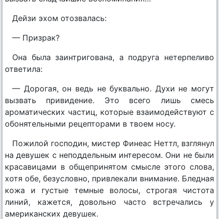
Дейзи эхом отозвалась:
— Призрак?
Она была заинтригована, а подруга нетерпеливо
ответила:
— Дорогая, он ведь не буквально. Духи не могут
вызвать привидение. Это всего лишь смесь
ароматических частиц, которые взаимодействуют с
обонятельными рецепторами в твоем носу.
Пожилой господин, мистер Финеас Неттл, взглянул
на девушек с неподдельным интересом. Они не были
красавицами в общепринятом смысле этого слова,
хотя обе, безусловно, привлекали внимание. Бледная
кожа и густые темные волосы, строгая чистота
линий, кажется, довольно часто встречались у
американских девушек.