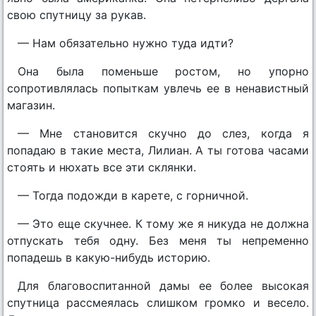
свою спутницу за рукав.
— Нам обязательно нужно туда идти?
Она была поменьше ростом, но упорно
сопротивлялась попыткам увлечь ее в ненавистный
магазин.
— Мне становится скучно до слез, когда я
попадаю в такие места, Лилиан. А ты готова часами
стоять и нюхать все эти склянки.
— Тогда подожди в карете, с горничной.
— Это еще скучнее. К тому же я никуда не должна
отпускать тебя одну. Без меня ты непременно
попадешь в какую-нибудь историю.
Для благовоспитанной дамы ее более высокая
спутница рассмеялась слишком громко и весело.