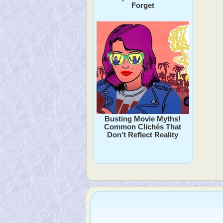
Forget
Busting Movie Myths!
Common Clichés That
Don't Reflect Reality