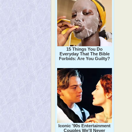
15 Things You Do
Everyday That The Bible
Forbids: Are You Guilty?
Iconic '90s Entertainment
Couples We'll Never