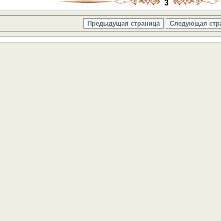
3
Предыдущая страница
Следующая стр