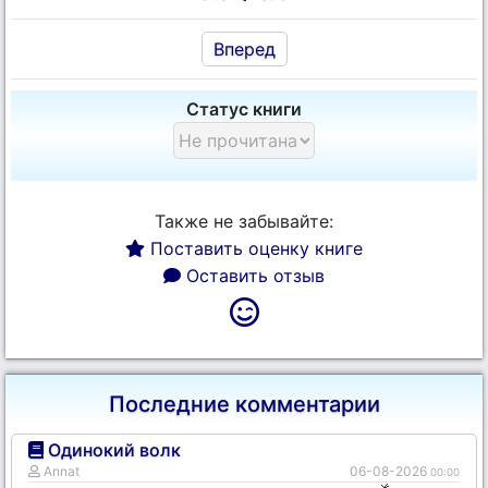
Вперед
Статус книги
Также не забывайте:
Поставить оценку книге
Оставить отзыв
Последние комментарии
Одинокий волк
Annat
06-08-2026
00:00